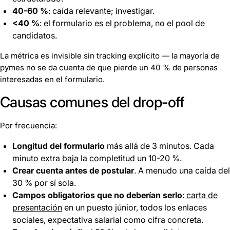
40-60 %
: caída relevante; investigar.
<40 %
: el formulario es el problema, no el pool de
candidatos.
La métrica es invisible sin tracking explícito — la mayoría de
pymes no se da cuenta de que pierde un 40 % de personas
interesadas en el formulario.
Causas comunes del drop-off
Por frecuencia:
Longitud del formulario
más allá de 3 minutos. Cada
minuto extra baja la completitud un 10-20 %.
Crear cuenta antes de postular
. A menudo una caída del
30 % por sí sola.
Campos obligatorios que no deberían serlo
:
carta de
presentación
en un puesto júnior, todos los enlaces
sociales, expectativa salarial como cifra concreta.