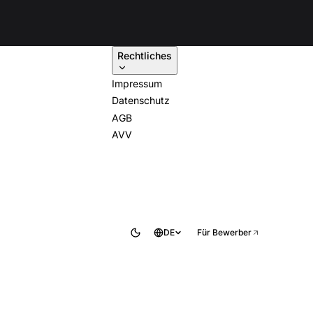
Rechtliches
Impressum
Datenschutz
AGB
AVV
DE
Für Bewerber