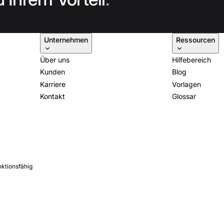
Unternehmen
Ressourcen
Über uns
Hilfebereich
Kunden
Blog
Karriere
Vorlagen
Kontakt
Glossar
nktionsfähig