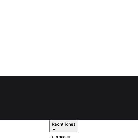
Rechtliches
Impressum