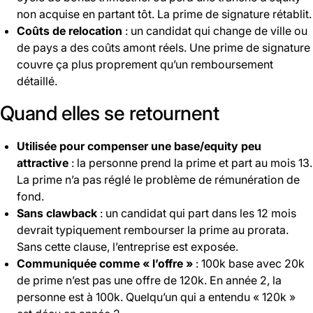
non acquise en partant tôt. La prime de signature rétablit.
Coûts de relocation
: un candidat qui change de ville ou
de pays a des coûts amont réels. Une prime de signature
couvre ça plus proprement qu’un remboursement
détaillé.
Quand elles se retournent
Utilisée pour compenser une base/equity peu
attractive
: la personne prend la prime et part au mois 13.
La prime n’a pas réglé le problème de rémunération de
fond.
Sans clawback
: un candidat qui part dans les 12 mois
devrait typiquement rembourser la prime au prorata.
Sans cette clause, l’entreprise est exposée.
Communiquée comme « l’offre »
: 100k base avec 20k
de prime n’est pas une offre de 120k. En année 2, la
personne est à 100k. Quelqu’un qui a entendu « 120k »