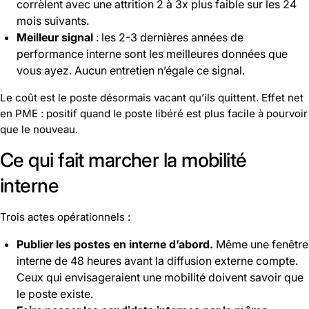
corrèlent avec une attrition 2 à 3x plus faible sur les 24
mois suivants.
Meilleur signal
: les 2-3 dernières années de
performance interne sont les meilleures données que
vous ayez. Aucun entretien n’égale ce signal.
Le coût est le poste désormais vacant qu’ils quittent. Effet net
en PME : positif quand le poste libéré est plus facile à pourvoir
que le nouveau.
Ce qui fait marcher la mobilité
interne
Trois actes opérationnels :
Publier les postes en interne d’abord.
Même une fenêtre
interne de 48 heures avant la diffusion externe compte.
Ceux qui envisageraient une mobilité doivent savoir que
le poste existe.