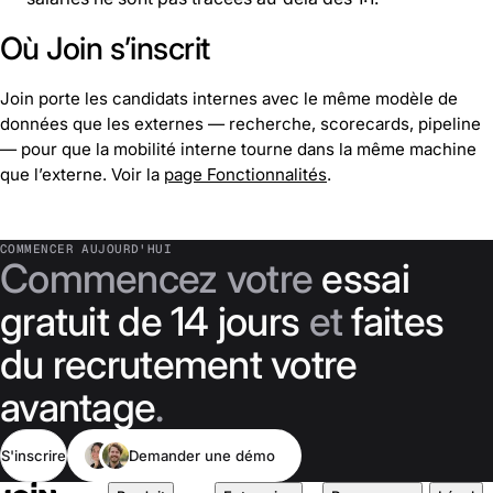
Où Join s’inscrit
Join porte les candidats internes avec le même modèle de
données que les externes — recherche, scorecards, pipeline
— pour que la mobilité interne tourne dans la même machine
que l’externe. Voir la
page Fonctionnalités
.
COMMENCER AUJOURD'HUI
Commencez votre
essai
gratuit de 14 jours
et
faites
du recrutement votre
avantage
.
S'inscrire
Demander une démo