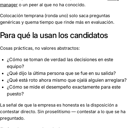
manager
o un peer al que no ha conocido.
Colocación temprana (ronda uno) solo saca preguntas
genéricas y quema tiempo que rinde más en evaluación.
Para qué la usan los candidatos
Cosas prácticas, no valores abstractos:
¿Cómo se toman de verdad las decisiones en este
equipo?
¿Qué dijo la última persona que se fue en su salida?
¿Qué está roto ahora mismo que ojalá alguien arreglara?
¿Cómo se mide el desempeño exactamente para este
puesto?
La señal de que la empresa es honesta es la disposición a
contestar directo. Sin proselitismo — contestar a lo que se ha
preguntado.