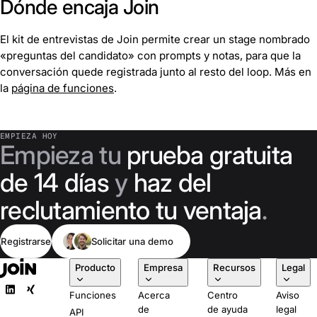
Dónde encaja Join
El kit de entrevistas de Join permite crear un stage nombrado
«preguntas del candidato» con prompts y notas, para que la
conversación quede registrada junto al resto del loop. Más en
la
página de funciones
.
EMPIEZA HOY
Empieza tu
prueba gratuita
de 14 días
y
haz del
reclutamiento tu ventaja
.
Registrarse
Solicitar una demo
Producto
Empresa
Recursos
Legal
Funciones
Acerca
Centro
Aviso
de
de ayuda
legal
API