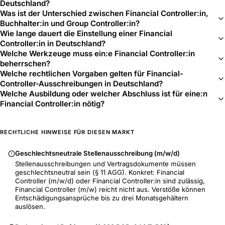
Deutschland?
Was ist der Unterschied zwischen Financial Controller:in,
Buchhalter:in und Group Controller:in?
Wie lange dauert die Einstellung einer Financial
Controller:in in Deutschland?
Welche Werkzeuge muss ein:e Financial Controller:in
beherrschen?
Welche rechtlichen Vorgaben gelten für Financial-
Controller-Ausschreibungen in Deutschland?
Welche Ausbildung oder welcher Abschluss ist für eine:n
Financial Controller:in nötig?
RECHTLICHE HINWEISE FÜR DIESEN MARKT
Geschlechtsneutrale Stellenausschreibung (m/w/d)
Stellenausschreibungen und Vertragsdokumente müssen
geschlechtsneutral sein (§ 11 AGG). Konkret: Financial
Controller (m/w/d) oder Financial Controller:in sind zulässig,
Financial Controller (m/w) reicht nicht aus. Verstöße können
Entschädigungsansprüche bis zu drei Monatsgehältern
auslösen.