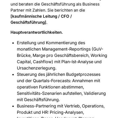
und beraten die Geschäftsführung als Business
Partner mit Zahlen. Sie berichten an die
[kaufmännische Leitung / CFO /
Geschäftsführung]
.
Hauptverantwortlichkeiten.
Erstellung und Kommentierung des
monatlichen Management-Reportings (GuV-
Brücke, Marge pro Geschäftsbereich, Working
Capital, Cashflow) mit Plan-Ist-Analyse und
Ursachenzerlegung.
Steuerung des jährlichen Budgetprozesses
und der Quartals-Forecasts: Annahmen mit
operativen Funktionen abstimmen,
Sensitivitäts-Szenarien aufstellen, Validierung
mit Geschäftsführung.
Business-Partnering mit Vertrieb, Operations,
Produkt und HR: Pricing-Analysen,