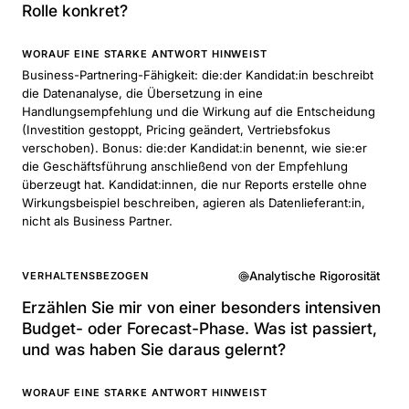
Rolle konkret?
WORAUF EINE STARKE ANTWORT HINWEIST
Business-Partnering-Fähigkeit: die:der Kandidat:in beschreibt
die Datenanalyse, die Übersetzung in eine
Handlungsempfehlung und die Wirkung auf die Entscheidung
(Investition gestoppt, Pricing geändert, Vertriebsfokus
verschoben). Bonus: die:der Kandidat:in benennt, wie sie:er
die Geschäftsführung anschließend von der Empfehlung
überzeugt hat. Kandidat:innen, die nur Reports erstelle ohne
Wirkungsbeispiel beschreiben, agieren als Datenlieferant:in,
nicht als Business Partner.
Analytische Rigorosität
VERHALTENSBEZOGEN
Erzählen Sie mir von einer besonders intensiven
Budget- oder Forecast-Phase. Was ist passiert,
und was haben Sie daraus gelernt?
WORAUF EINE STARKE ANTWORT HINWEIST