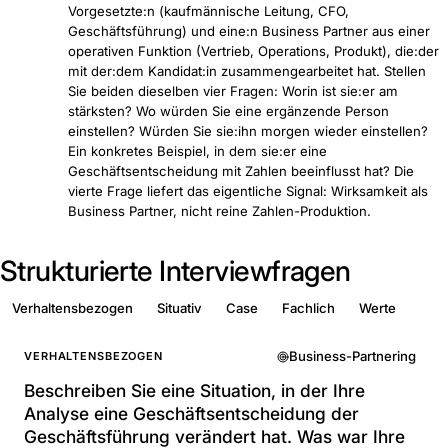
Vorgesetzte:n (kaufmännische Leitung, CFO,
Geschäftsführung) und eine:n Business Partner aus einer
operativen Funktion (Vertrieb, Operations, Produkt), die:der
mit der:dem Kandidat:in zusammengearbeitet hat. Stellen
Sie beiden dieselben vier Fragen: Worin ist sie:er am
stärksten? Wo würden Sie eine ergänzende Person
einstellen? Würden Sie sie:ihn morgen wieder einstellen?
Ein konkretes Beispiel, in dem sie:er eine
Geschäftsentscheidung mit Zahlen beeinflusst hat? Die
vierte Frage liefert das eigentliche Signal: Wirksamkeit als
Business Partner, nicht reine Zahlen-Produktion.
Strukturierte Interviewfragen
Verhaltensbezogen
Situativ
Case
Fachlich
Werte
Business-Partnering
VERHALTENSBEZOGEN
Beschreiben Sie eine Situation, in der Ihre
Analyse eine Geschäftsentscheidung der
Geschäftsführung verändert hat. Was war Ihre