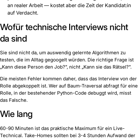
an realer Arbeit — kostet aber die Zeit der Kandidat:in
auf Verdacht.
Wofür technische Interviews nicht
da sind
Sie sind nicht da, um auswendig gelernte Algorithmen zu
testen, die im Alltag gegoogelt würden. Die richtige Frage ist
„Kann diese Person den Job?”, nicht „Kann sie das Rätsel?”.
Die meisten Fehler kommen daher, dass das Interview von der
Rolle abgekoppelt ist. Wer auf Baum-Traversal abfragt für eine
Rolle, in der bestehender Python-Code debuggt wird, misst
das Falsche.
Wie lang
60-90 Minuten ist das praktische Maximum für ein Live-
Technical. Take-Homes sollten bei 3-4 Stunden Aufwand der