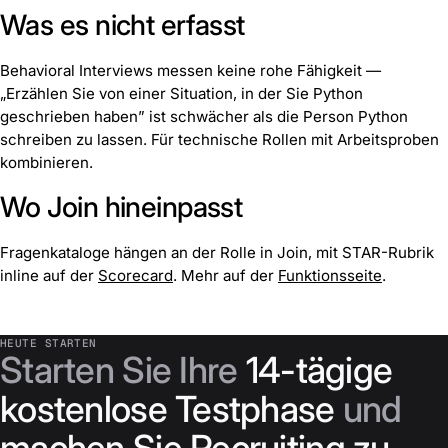
Was es nicht erfasst
Behavioral Interviews messen keine rohe Fähigkeit —
„Erzählen Sie von einer Situation, in der Sie Python
geschrieben haben” ist schwächer als die Person Python
schreiben zu lassen. Für technische Rollen mit Arbeitsproben
kombinieren.
Wo Join hineinpasst
Fragenkataloge hängen an der Rolle in Join, mit STAR-Rubrik
inline auf der
Scorecard
. Mehr auf der
Funktionsseite
.
HEUTE STARTEN
Starten Sie Ihre
14-tägige
kostenlose Testphase
und
machen Sie Recruiting zu