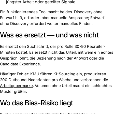
jüngster Arbeit oder geteilter Signale.
Ein funktionierendes Tool macht beides. Discovery ohne
Entwurf hilft, erfordert aber manuelle Ansprache; Entwurf
ohne Discovery erfordert weiter manuelles Finden.
Was es ersetzt — und was nicht
Es ersetzt den Suchschritt, der pro Rolle 30-90 Recruiter-
Minuten kostet. Es ersetzt nicht das Urteil, mit wem ein echtes
Gespräch lohnt, die Beziehung nach der Antwort oder die
Candidate Experience
.
Häufiger Fehler: KMU führen KI-Sourcing ein, produzieren
200 Outbound-Nachrichten pro Woche und verbrennen die
Arbeitgebermarke
. Volumen ohne Urteil macht ein schlechtes
Muster größer.
Wo das Bias-Risiko liegt