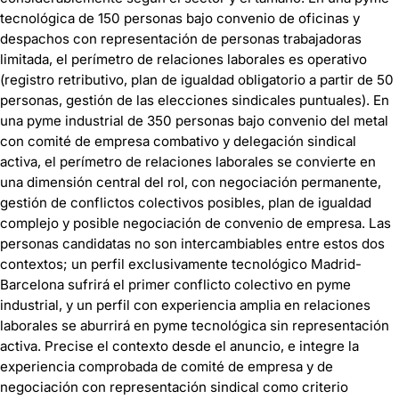
tecnológica de 150 personas bajo convenio de oficinas y
despachos con representación de personas trabajadoras
limitada, el perímetro de relaciones laborales es operativo
(registro retributivo, plan de igualdad obligatorio a partir de 50
personas, gestión de las elecciones sindicales puntuales). En
una pyme industrial de 350 personas bajo convenio del metal
con comité de empresa combativo y delegación sindical
activa, el perímetro de relaciones laborales se convierte en
una dimensión central del rol, con negociación permanente,
gestión de conflictos colectivos posibles, plan de igualdad
complejo y posible negociación de convenio de empresa. Las
personas candidatas no son intercambiables entre estos dos
contextos; un perfil exclusivamente tecnológico Madrid-
Barcelona sufrirá el primer conflicto colectivo en pyme
industrial, y un perfil con experiencia amplia en relaciones
laborales se aburrirá en pyme tecnológica sin representación
activa. Precise el contexto desde el anuncio, e integre la
experiencia comprobada de comité de empresa y de
negociación con representación sindical como criterio