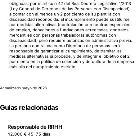
obligadas, por el artículo 42 del Real Decreto Legislativo 1/2013
(Ley General de Derechos de las Personas con Discapacidad),
a contar con al menos un 2 por ciento de su plantilla con
discapacidad reconocida. El incumplimiento puede sustituirse
por medidas alternativas (contratación con centros especiales
de empleo, donaciones a fundaciones acreditadas, contratos
mercantiles con personas trabajadoras autónomas con
discapacidad), pero requiere autorización administrativa previa.
La persona contratada como Director·a de personas será
responsable de garantizar el cumplimiento, de tramitar las
medidas alternativas si procede, y de integrar el objetivo del 2
por ciento en la política de selección y de cultura de la empresa
más allá del cumplimiento estricto.
Actualizado
mayo de 2026
Guías relacionadas
Responsable de RRHH
42.000 €
·
45–75 días