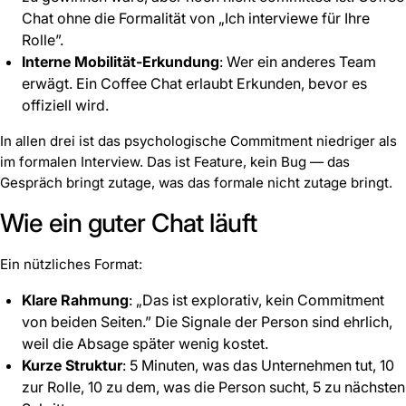
Chat ohne die Formalität von „Ich interviewe für Ihre
Rolle”.
Interne Mobilität-Erkundung
: Wer ein anderes Team
erwägt. Ein Coffee Chat erlaubt Erkunden, bevor es
offiziell wird.
In allen drei ist das psychologische Commitment niedriger als
im formalen Interview. Das ist Feature, kein Bug — das
Gespräch bringt zutage, was das formale nicht zutage bringt.
Wie ein guter Chat läuft
Ein nützliches Format:
Klare Rahmung
: „Das ist explorativ, kein Commitment
von beiden Seiten.” Die Signale der Person sind ehrlich,
weil die Absage später wenig kostet.
Kurze Struktur
: 5 Minuten, was das Unternehmen tut, 10
zur Rolle, 10 zu dem, was die Person sucht, 5 zu nächsten