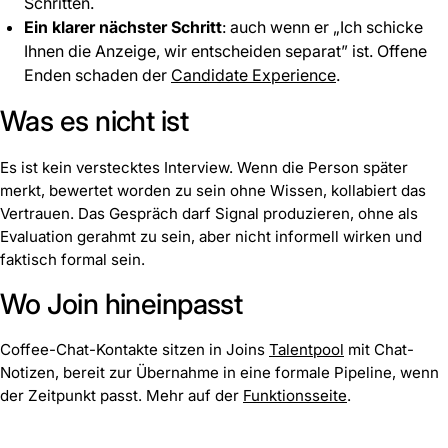
Schritten.
Ein klarer nächster Schritt
: auch wenn er „Ich schicke
Ihnen die Anzeige, wir entscheiden separat” ist. Offene
Enden schaden der
Candidate Experience
.
Was es nicht ist
Es ist kein verstecktes Interview. Wenn die Person später
merkt, bewertet worden zu sein ohne Wissen, kollabiert das
Vertrauen. Das Gespräch darf Signal produzieren, ohne als
Evaluation gerahmt zu sein, aber nicht informell wirken und
faktisch formal sein.
Wo Join hineinpasst
Coffee-Chat-Kontakte sitzen in Joins
Talentpool
mit Chat-
Notizen, bereit zur Übernahme in eine formale Pipeline, wenn
der Zeitpunkt passt. Mehr auf der
Funktionsseite
.