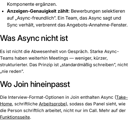
Komponente ergänzen.
Anzeigen-Genauigkeit zählt
: Bewerbungen selektieren
auf „Async-freundlich”. Ein Team, das Async sagt und
Sync verhält, verbrennt das Angebots-Annahme-Fenster.
Was Async nicht ist
Es ist nicht die Abwesenheit von Gespräch. Starke Async-
Teams haben weiterhin Meetings — weniger, kürzer,
strukturierter. Das Prinzip ist „standardmäßig schreiben”, nicht
„nie reden”.
Wo Join hineinpasst
Die Interview-Format-Optionen in Join enthalten Async (
Take-
Home
, schriftliche
Arbeitsprobe
), sodass das Panel sieht, wie
die Person schriftlich arbeitet, nicht nur im Call. Mehr auf der
Funktionsseite
.