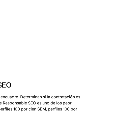
 SEO
 encuadre. Determinan si la contratación es
 de Responsable SEO es uno de los peor
rfiles 100 por cien SEM, perfiles 100 por