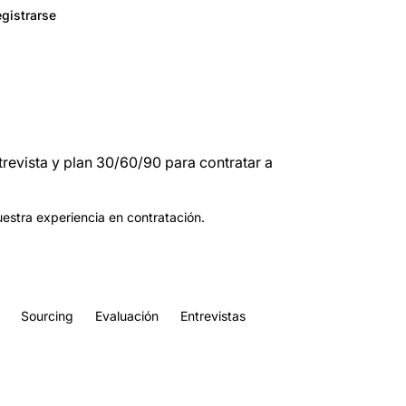
gistrarse
trevista y plan 30/60/90 para contratar a
uestra experiencia en contratación.
Sourcing
Evaluación
Entrevistas