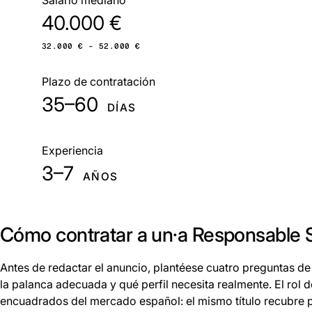
40.000 €
32.000 € – 52.000 €
Plazo de contratación
35–60
DÍAS
Experiencia
3–7
AÑOS
Cómo contratar a un·a Responsable
Antes de redactar el anuncio, plantéese cuatro preguntas de
la palanca adecuada y qué perfil necesita realmente. El rol
encuadrados del mercado español: el mismo título recubre pe