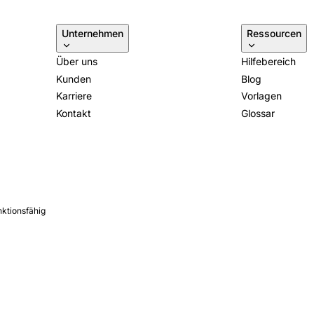
Unternehmen
Ressourcen
Über uns
Hilfebereich
Kunden
Blog
Karriere
Vorlagen
Kontakt
Glossar
nktionsfähig