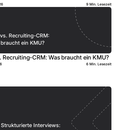
26
9 Min. Lesezeit
vs. Recruiting-CRM:
braucht ein KMU?
. Recruiting-CRM: Was braucht ein KMU?
26
6 Min. Lesezeit
Strukturierte Interviews: