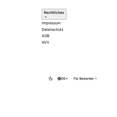
Rechtliches
Impressum
Datenschutz
AGB
AVV
DE
Für Bewerber