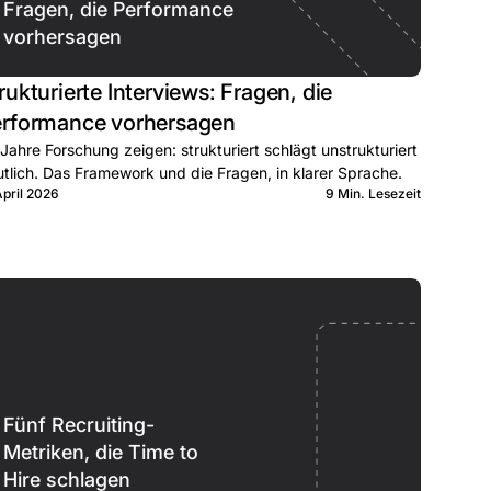
Fragen, die Performance
vorhersagen
rukturierte Interviews: Fragen, die
rformance vorhersagen
Jahre Forschung zeigen: strukturiert schlägt unstrukturiert
tlich. Das Framework und die Fragen, in klarer Sprache.
April 2026
9 Min. Lesezeit
Fünf Recruiting-
Metriken, die Time to
Hire schlagen