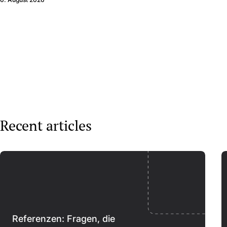
Recent articles
Referenzen: Fragen, die