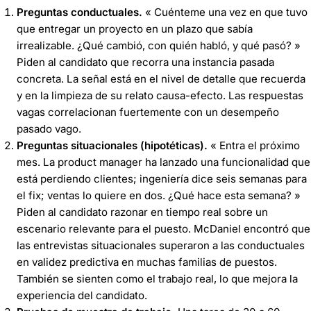
Preguntas conductuales.
« Cuénteme una vez en que tuvo
que entregar un proyecto en un plazo que sabía
irrealizable. ¿Qué cambió, con quién habló, y qué pasó? »
Piden al candidato que recorra una instancia pasada
concreta. La señal está en el nivel de detalle que recuerda
y en la limpieza de su relato causa-efecto. Las respuestas
vagas correlacionan fuertemente con un desempeño
pasado vago.
Preguntas situacionales (hipotéticas).
« Entra el próximo
mes. La product manager ha lanzado una funcionalidad que
está perdiendo clientes; ingeniería dice seis semanas para
el fix; ventas lo quiere en dos. ¿Qué hace esta semana? »
Piden al candidato razonar en tiempo real sobre un
escenario relevante para el puesto. McDaniel encontró que
las entrevistas situacionales superaron a las conductuales
en validez predictiva en muchas familias de puestos.
También se sienten como el trabajo real, lo que mejora la
experiencia del candidato.