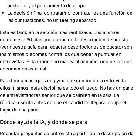
posterior y el pensamiento de grupo.
La decisión final contratar/no-contratar es una función de
las puntuaciones, no un feeling separado.
Esta es también la sección más reutilizada. Los mismos
outcomes a 60 días que entran en la descripción de puesto
(ver
nuestra guía para redactar descripciones de puesto
) son
los mismos outcomes contra los que debería puntuar en
entrevistas. Si la rúbrica no mapea al anuncio, uno de los dos
documentos está mal.
Para hiring managers en pyme que conducen la entrevista
ellos mismos, esta disciplina es todo el juego. No hay un panel
de entrevistadores senior que se calibren en la sala. La
rúbrica, escrita antes de que el candidato llegara, ocupa el
lugar de ese panel.
Dónde ayuda la IA, y dónde se para
Redactar preguntas de entrevista a partir de la descripción de