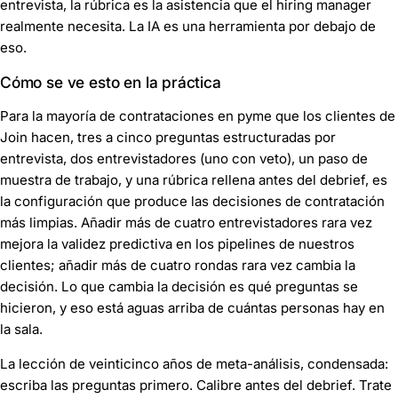
entrevista, la rúbrica es la asistencia que el hiring manager
realmente necesita. La IA es una herramienta por debajo de
eso.
Cómo se ve esto en la práctica
Para la mayoría de contrataciones en pyme que los clientes de
Join hacen, tres a cinco preguntas estructuradas por
entrevista, dos entrevistadores (uno con veto), un paso de
muestra de trabajo, y una rúbrica rellena antes del debrief, es
la configuración que produce las decisiones de contratación
más limpias. Añadir más de cuatro entrevistadores rara vez
mejora la validez predictiva en los pipelines de nuestros
clientes; añadir más de cuatro rondas rara vez cambia la
decisión. Lo que cambia la decisión es qué preguntas se
hicieron, y eso está aguas arriba de cuántas personas hay en
la sala.
La lección de veinticinco años de meta-análisis, condensada:
escriba las preguntas primero. Calibre antes del debrief. Trate