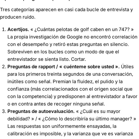
Tres categorías aparecen en casi cada bucle de entrevista y
producen ruido.
Acertijos.
« ¿Cuántas pelotas de golf caben en un 747? »
La propia investigación de Google no encontró correlación
con el desempeño y retiró estas preguntas en silencio.
Sobreviven en los bucles como un modo de que el
entrevistador se sienta listo. Cortar.
Preguntas de rapport / « cuénteme sobre usted ».
Útiles
para los primeros treinta segundos de una conversación,
inútiles como señal. Premian la fluidez, el pulido y la
confianza (más correlacionados con el origen social que
con la competencia) y predisponen al entrevistador a favor
o en contra antes de recoger ninguna señal.
Preguntas de autoevaluación.
« ¿Cuál es su mayor
debilidad? »
/
« ¿Cómo lo describiría su último manager? »
Las respuestas son uniformemente ensayadas, la
calibración es imposible, y la varianza que ve es varianza