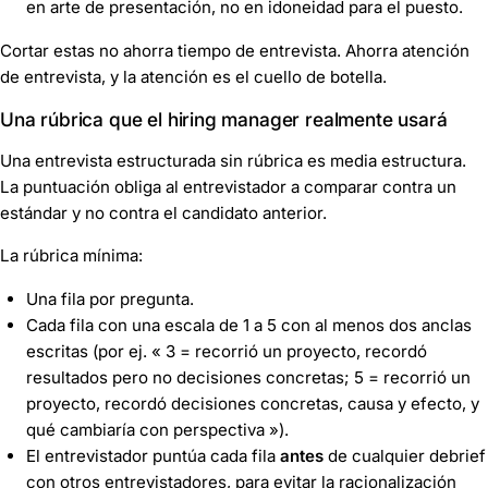
en arte de presentación, no en idoneidad para el puesto.
Cortar estas no ahorra tiempo de entrevista. Ahorra
atención
de entrevista, y la atención es el cuello de botella.
Una rúbrica que el hiring manager realmente usará
Una entrevista estructurada sin rúbrica es media estructura.
La puntuación obliga al entrevistador a comparar contra un
estándar y no contra el candidato anterior.
La rúbrica mínima:
Una fila por pregunta.
Cada fila con una escala de 1 a 5 con al menos dos anclas
escritas (por ej.
« 3 = recorrió un proyecto, recordó
resultados pero no decisiones concretas; 5 = recorrió un
proyecto, recordó decisiones concretas, causa y efecto, y
qué cambiaría con perspectiva »
).
El entrevistador puntúa cada fila
antes
de cualquier debrief
con otros entrevistadores, para evitar la racionalización