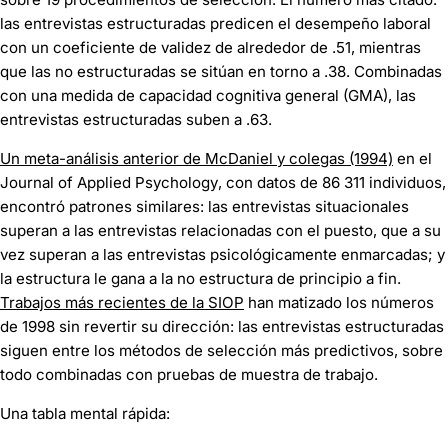
las entrevistas estructuradas predicen el desempeño laboral
con un coeficiente de validez de alrededor de .51, mientras
que las no estructuradas se sitúan en torno a .38. Combinadas
con una medida de capacidad cognitiva general (GMA), las
entrevistas estructuradas suben a .63.
Un meta-análisis anterior de McDaniel y colegas (1994)
en el
Journal of Applied Psychology
, con datos de 86 311 individuos,
encontró patrones similares: las entrevistas situacionales
superan a las entrevistas relacionadas con el puesto, que a su
vez superan a las entrevistas psicológicamente enmarcadas; y
la estructura le gana a la no estructura de principio a fin.
Trabajos más recientes de la SIOP
han matizado los números
de 1998 sin revertir su dirección: las entrevistas estructuradas
siguen entre los métodos de selección más predictivos, sobre
todo combinadas con pruebas de muestra de trabajo.
Una tabla mental rápida: