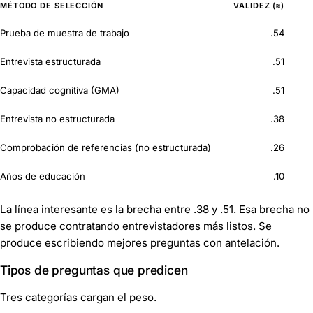
MÉTODO DE SELECCIÓN
VALIDEZ (≈)
Prueba de muestra de trabajo
.54
Entrevista estructurada
.51
Capacidad cognitiva (GMA)
.51
Entrevista no estructurada
.38
Comprobación de referencias (no estructurada)
.26
Años de educación
.10
La línea interesante es la brecha entre .38 y .51. Esa brecha no
se produce contratando entrevistadores más listos. Se
produce escribiendo mejores preguntas con antelación.
Tipos de preguntas que predicen
Tres categorías cargan el peso.