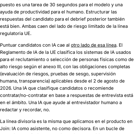
puesto es una tarea de 30 segundos para el modelo y una
ayuda de productividad para el humano. Estructurar las
respuestas del candidato para el debrief posterior también
está bien. Ambas caen del lado de riesgo limitado de la línea
regulatoria UE.
Puntuar candidatos con IA cae al
otro lado de esa línea
. El
Reglamento de IA de la UE clasifica los sistemas de IA usados
para el reclutamiento o selección de personas físicas como de
alto riesgo según el anexo III, con las obligaciones completas
(evaluación de riesgos, pruebas de sesgo, supervisión
humana, transparencia) aplicables desde el 2 de agosto de
2026. Una IA que clasifique candidatos o recomiende
contratar/no-contratar en base a respuestas de entrevista está
en el ámbito. Una IA que ayude al entrevistador humano a
redactar y recordar, no.
La línea divisoria es la misma que aplicamos en el producto en
Join: IA como asistente, no como decisora. En un bucle de