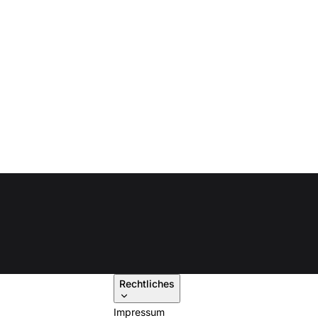
Rechtliches
Impressum