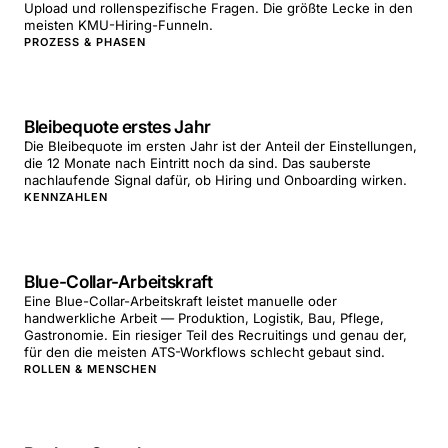
Upload und rollenspezifische Fragen. Die größte Lecke in den
meisten KMU-Hiring-Funneln.
PROZESS & PHASEN
Bleibequote erstes Jahr
Die Bleibequote im ersten Jahr ist der Anteil der Einstellungen,
die 12 Monate nach Eintritt noch da sind. Das sauberste
nachlaufende Signal dafür, ob Hiring und Onboarding wirken.
KENNZAHLEN
Blue-Collar-Arbeitskraft
Eine Blue-Collar-Arbeitskraft leistet manuelle oder
handwerkliche Arbeit — Produktion, Logistik, Bau, Pflege,
Gastronomie. Ein riesiger Teil des Recruitings und genau der,
für den die meisten ATS-Workflows schlecht gebaut sind.
ROLLEN & MENSCHEN