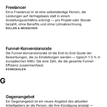
Freelancer
Ein:e Freelancer:in ist eine selbstständige Person, die
Leistungen auf Vertragsbasis statt in einem
Anstellungsverhältnis erbringt — pro Projekt oder Stunde
bezahlt, ohne Benefits und ohne Lohnabrechnung.
ROLLEN & MENSCHEN
Funnel-Konversionsrate
Die Funnel-Konversionsrate ist die End-to-End-Quote der
Bewerbungen, die zu Einstellungen werden — typisch 1-3 % in
europäischen KMU. Die eine Zahl, die die gesamte Funnel-
Effizienz zusammenfasst.
KENNZAHLEN
G
Gegenangebot
Ein Gegenangebot ist ein neues Angebot des aktuellen
Arbeitgebers an die Person, die ihre Kündigung anzeigt —