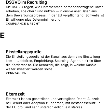
DSGVO im Recruiting
Die DSGVO regelt, wie Unternehmen personenbezogene Daten
erheben, speichern und nutzen — inklusive aller Daten aus
dem Bewerbungsprozess. In der EU verpflichtend; Schwelle ist
Einwilligung plus Datenminimierung.
COMPLIANCE & RECHT
E
Einstellungsquelle
Die Einstellungsquelle ist der Kanal, aus dem eine Einstellung
kam — Jobbörse, Empfehlung, Sourcing, Agentur, direkt über
die Karriereseite. Die Kennzahl, die zeigt, in welche Kanäle
weiter investiert werden sollte.
KENNZAHLEN
Elternzeit
Elternzeit ist das gesetzliche und vertragliche Recht, Auszeit
bei Geburt oder Adoption zu nehmen, mit Bestandsschutz. In
der EU pro Land sehr unterschiedlich; ein starkes