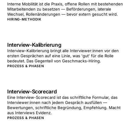
Interne Mobilität ist die Praxis, offene Rollen mit bestehenden
Mitarbeitenden zu besetzen — Beförderungen, laterale
Wechsel, Rollenänderungen — bevor extern gesucht wird.
HIRING-METHODIK
Interview-Kalibrierung
Interview-Kalibrierung bringt alle Interviewer:innen vor den
ersten Gesprächen auf eine Linie, was 'gut' für die Rolle
bedeutet. Das Gegenteil von Geschmacks-Hiring.
PROZESS & PHASEN
Interview-Scorecard
Eine Interview-Scorecard ist das schriftliche Formular, das
Interviewer:innen nach jedem Gespräch ausfüllen —
Bewertungen, schriftliche Begründung, Empfehlung. Macht
aus Interviews Evidenz.
PROZESS & PHASEN