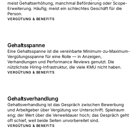
meist Gehaltserhöhung, manchmal Beförderung oder Scope-
Erweiterung. Häufig; meist ein schlechtes Geschäft für die
Person.
VERGÜTUNG & BENEFITS
Gehaltsspanne
Eine Gehaltsspanne ist die vereinbarte Minimum-zu-Maximum-
Vergütungsspanne für eine Rolle — in Anzeigen,
Verhandlungen und Performance Reviews genutzt. Die
nützlichste Hiring-Infrastruktur, die viele KMU nicht haben.
VERGÜTUNG & BENEFITS
Gehaltsverhandlung
Gehaltsverhandlung ist das Gespräch zwischen Bewerbung
und Arbeitgeber über Vergütung vor Unterschrift. Spielraum
eng; der Wert über die Verweildauer hoch; das Gespräch geht
oft schief, weil beide Seiten unvorbereitet sind.
VERGÜTUNG & BENEFITS