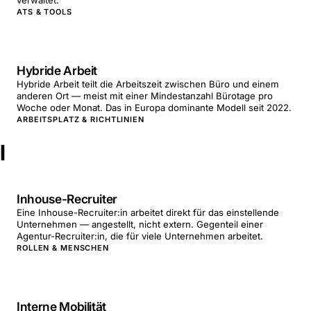
verwaltet.
ATS & TOOLS
Hybride Arbeit
Hybride Arbeit teilt die Arbeitszeit zwischen Büro und einem
anderen Ort — meist mit einer Mindestanzahl Bürotage pro
Woche oder Monat. Das in Europa dominante Modell seit 2022.
ARBEITSPLATZ & RICHTLINIEN
I
Inhouse-Recruiter
Eine Inhouse-Recruiter:in arbeitet direkt für das einstellende
Unternehmen — angestellt, nicht extern. Gegenteil einer
Agentur-Recruiter:in, die für viele Unternehmen arbeitet.
ROLLEN & MENSCHEN
Interne Mobilität