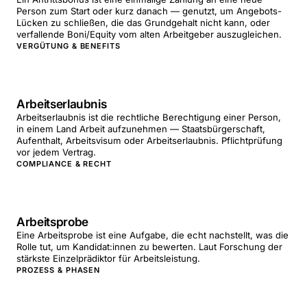
Person zum Start oder kurz danach — genutzt, um Angebots-
Lücken zu schließen, die das Grundgehalt nicht kann, oder
verfallende Boni/Equity vom alten Arbeitgeber auszugleichen.
VERGÜTUNG & BENEFITS
Arbeitserlaubnis
Arbeitserlaubnis ist die rechtliche Berechtigung einer Person,
in einem Land Arbeit aufzunehmen — Staatsbürgerschaft,
Aufenthalt, Arbeitsvisum oder Arbeitserlaubnis. Pflichtprüfung
vor jedem Vertrag.
COMPLIANCE & RECHT
Arbeitsprobe
Eine Arbeitsprobe ist eine Aufgabe, die echt nachstellt, was die
Rolle tut, um Kandidat:innen zu bewerten. Laut Forschung der
stärkste Einzelprädiktor für Arbeitsleistung.
PROZESS & PHASEN