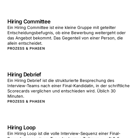
Hiring Committee
Ein Hiring Committee ist eine kleine Gruppe mit geteilter
Entscheidungsbefugnis, ob eine Bewerbung weitergeht oder
das Angebot bekommt. Das Gegenteil von einer Person, die
allein entscheidet.
PROZESS & PHASEN
Hiring Debrief
Ein Hiring Debrief ist die strukturierte Besprechung des
Interview-Teams nach einer Final-Kandidatin, in der schriftliche
Scorecards verglichen und entschieden wird. Üblich 30
Minuten.
PROZESS & PHASEN
Hiring Loop
Ein Hiring Loop ist die volle Interview-Sequenz einer Final-