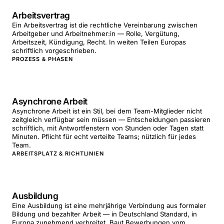
Arbeitsvertrag
Ein Arbeitsvertrag ist die rechtliche Vereinbarung zwischen
Arbeitgeber und Arbeitnehmer:in — Rolle, Vergütung,
Arbeitszeit, Kündigung, Recht. In weiten Teilen Europas
schriftlich vorgeschrieben.
PROZESS & PHASEN
Asynchrone Arbeit
Asynchrone Arbeit ist ein Stil, bei dem Team-Mitglieder nicht
zeitgleich verfügbar sein müssen — Entscheidungen passieren
schriftlich, mit Antwortfenstern von Stunden oder Tagen statt
Minuten. Pflicht für echt verteilte Teams; nützlich für jedes
Team.
ARBEITSPLATZ & RICHTLINIEN
Ausbildung
Eine Ausbildung ist eine mehrjährige Verbindung aus formaler
Bildung und bezahlter Arbeit — in Deutschland Standard, in
Europa zunehmend verbreitet. Baut Bewerbungen vom