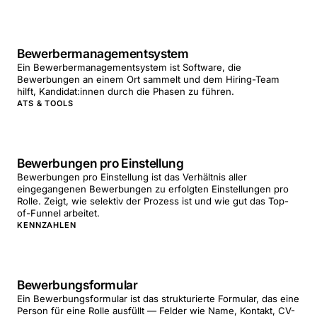
Bewerbermanagementsystem
Ein Bewerbermanagementsystem ist Software, die
Bewerbungen an einem Ort sammelt und dem Hiring-Team
hilft, Kandidat:innen durch die Phasen zu führen.
ATS & TOOLS
Bewerbungen pro Einstellung
Bewerbungen pro Einstellung ist das Verhältnis aller
eingegangenen Bewerbungen zu erfolgten Einstellungen pro
Rolle. Zeigt, wie selektiv der Prozess ist und wie gut das Top-
of-Funnel arbeitet.
KENNZAHLEN
Bewerbungsformular
Ein Bewerbungsformular ist das strukturierte Formular, das eine
Person für eine Rolle ausfüllt — Felder wie Name, Kontakt, CV-