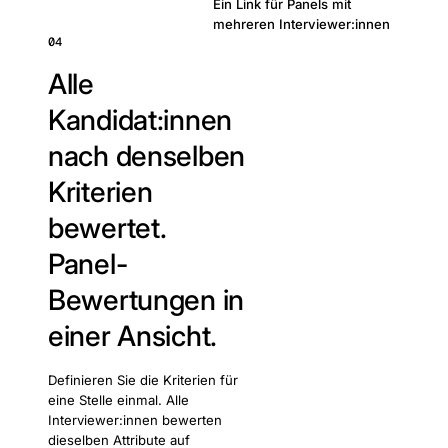
Ein Link für Panels mit
mehreren Interviewer:innen
04
Alle
Kandidat:innen
nach denselben
Kriterien
bewertet.
Panel-
Bewertungen in
einer Ansicht.
Definieren Sie die Kriterien für
eine Stelle einmal. Alle
Interviewer:innen bewerten
dieselben Attribute auf