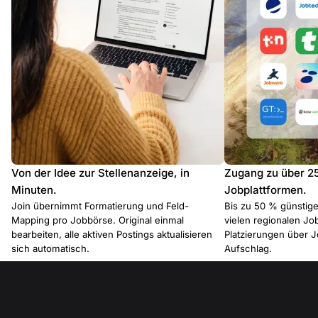
Von der Idee zur Stellenanzeige, in
Zugang zu über 2
Minuten.
Jobplattformen.
Join übernimmt Formatierung und Feld-
Bis zu 50 % günstiger
Mapping pro Jobbörse. Original einmal
vielen regionalen J
bearbeiten, alle aktiven Postings aktualisieren
Platzierungen über 
sich automatisch.
Aufschlag.