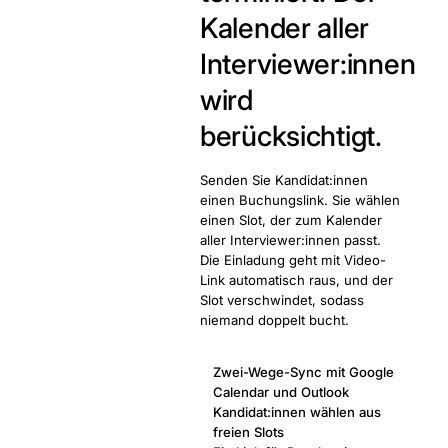
Kalender aller
Interviewer:innen
wird
berücksichtigt.
Senden Sie Kandidat:innen
einen Buchungslink. Sie wählen
einen Slot, der zum Kalender
aller Interviewer:innen passt.
Die Einladung geht mit Video-
Link automatisch raus, und der
Slot verschwindet, sodass
niemand doppelt bucht.
Zwei-Wege-Sync mit Google
Calendar und Outlook
Kandidat:innen wählen aus
freien Slots