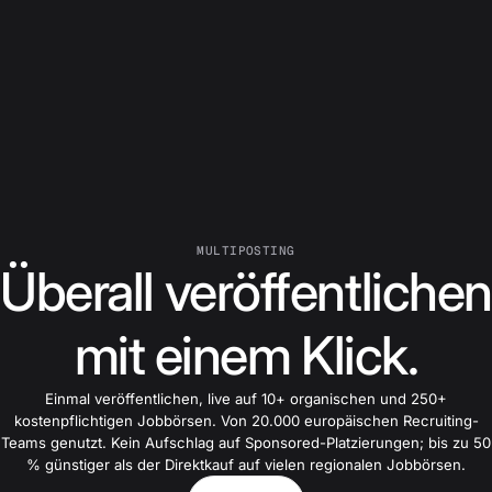
MULTIPOSTING
Überall veröffentlichen
mit einem Klick.
Einmal veröffentlichen, live auf 10+ organischen und 250+
kostenpflichtigen Jobbörsen. Von 20.000 europäischen Recruiting-
Teams genutzt. Kein Aufschlag auf Sponsored-Platzierungen; bis zu 50
% günstiger als der Direktkauf auf vielen regionalen Jobbörsen.