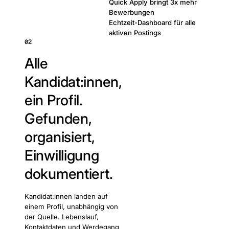
Quick Apply bringt 3x mehr
Bewerbungen
Echtzeit-Dashboard für alle
aktiven Postings
02
Alle
Kandidat:innen,
ein Profil.
Gefunden,
organisiert,
Einwilligung
dokumentiert.
Kandidat:innen landen auf
einem Profil, unabhängig von
der Quelle. Lebenslauf,
Kontaktdaten und Werdegang