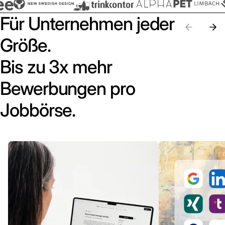
Für Unternehmen jeder
Größe.
Bis zu 3x mehr
Bewerbungen pro
Jobbörse.