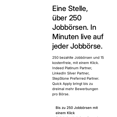
Eine Stelle,
über 250
Jobbörsen.
In
Minuten live auf
jeder Jobbörse.
250 bezahlte Jobbörsen und 15
kostenfreie, mit einem Klick.
Indeed Platinum Partner,
LinkedIn Silver Partner,
StepStone Preferred Partner.
Quick Apply bringt bis zu
dreimal mehr Bewerbungen
pro Börse.
Bis zu 250 Jobbörsen mit
einem Klick