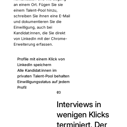
an einem Ort. Fügen Sie sie
einem Talent-Pool hinzu,
schreiben Sie ihnen eine E-Mail
und dokumentieren Sie die
Einwilligung, auch bei
Kandidat:innen, die Sie direkt
von LinkedIn mit der Chrome-
Erweiterung erfassen.
Profile mit einem Klick von
LinkedIn speichern
Alle Kandidat:innen im
privaten Talent-Pool behalten
Einwilligungsstatus auf jedem
Profil
03
Interviews in
wenigen Klicks
terminiert.
Der