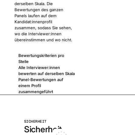
derselben Skala. Die
Bewertungen des ganzen
Panels laufen auf dem
Kandidat:innenprofil
zusammen, sodass Sie sehen,
wo die Interviewer:innen
übereinstimmen und wo nicht.
Bewertungskriterien pro
Stelle
Alle Interviewer:innen
bewerten auf derselben Skala
Panel-Bewertungen auf
einem Profil
zusammengeführt
SICHERHEIT
Sicherheit