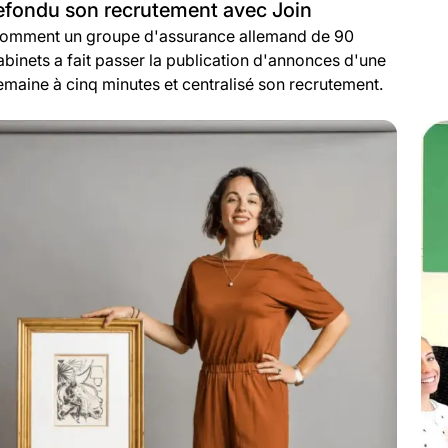
efondu son recrutement avec Join
omment un groupe d'assurance allemand de 90
abinets a fait passer la publication d'annonces d'une
emaine à cinq minutes et centralisé son recrutement.