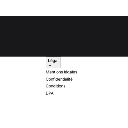
Légal
Mentions légales
Confidentialité
Conditions
DPA