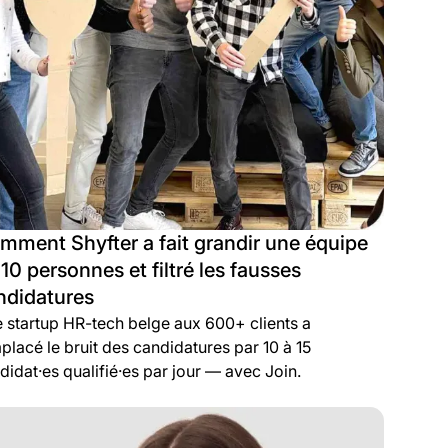
mment Shyfter a fait grandir une équipe
10 personnes et filtré les fausses
ndidatures
 startup HR-tech belge aux 600+ clients a
placé le bruit des candidatures par 10 à 15
didat·es qualifié·es par jour — avec Join.