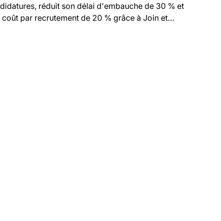
didatures, réduit son délai d'embauche de 30 % et
 coût par recrutement de 20 % grâce à Join et
sonio.