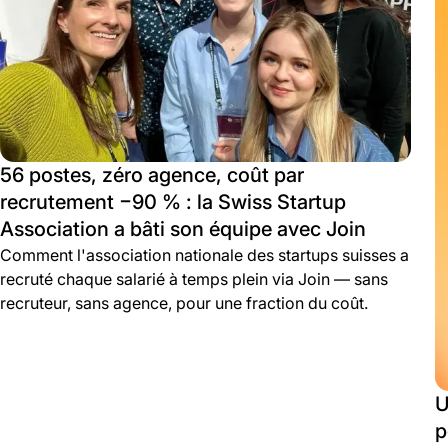
56 postes, zéro agence, coût par
recrutement −90 % : la Swiss Startup
Association a bâti son équipe avec Join
Comment l'association nationale des startups suisses a
recruté chaque salarié à temps plein via Join — sans
recruteur, sans agence, pour une fraction du coût.
U
p