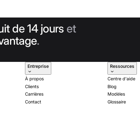
uit de 14 jours
et
avantage
.
Entreprise
Ressources
À propos
Centre d'aide
Clients
Blog
Carrières
Modèles
Contact
Glossaire