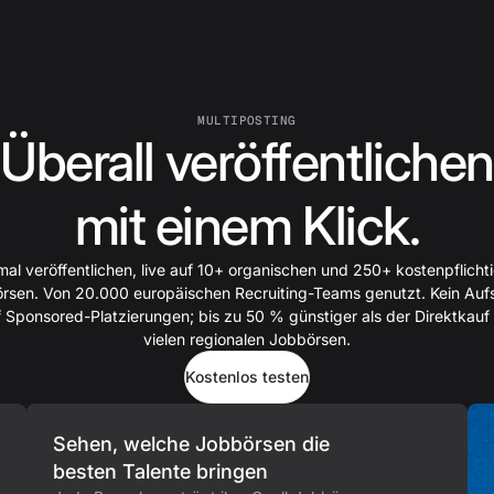
MULTIPOSTING
Überall veröffentlichen
mit einem Klick.
mal veröffentlichen, live auf 10+ organischen und 250+ kostenpflicht
rsen. Von 20.000 europäischen Recruiting-Teams genutzt. Kein Auf
 Sponsored-Platzierungen; bis zu 50 % günstiger als der Direktkauf
vielen regionalen Jobbörsen.
Kostenlos testen
Sehen, welche Jobbörsen die
besten Talente bringen