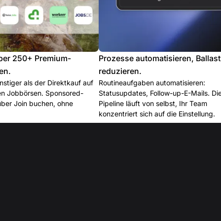
ber 250+ Premium-
Prozesse automatisieren, Ballast
en.
reduzieren.
stiger als der Direktkauf auf
Routineaufgaben automatisieren:
len Jobbörsen. Sponsored-
Statusupdates, Follow-up-E-Mails. Di
über Join buchen, ohne
Pipeline läuft von selbst, Ihr Team
konzentriert sich auf die Einstellung.