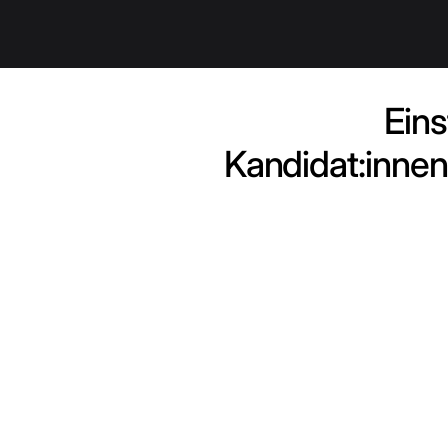
Eins
Kandidat:innen