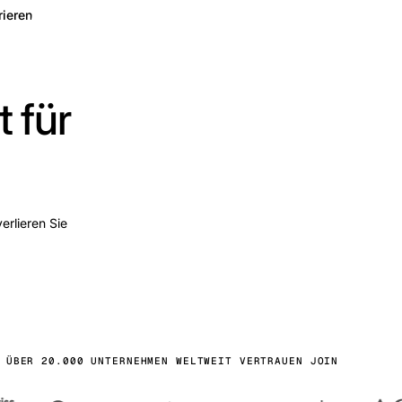
rieren
 für
erlieren Sie
ÜBER 20.000 UNTERNEHMEN WELTWEIT VERTRAUEN JOIN