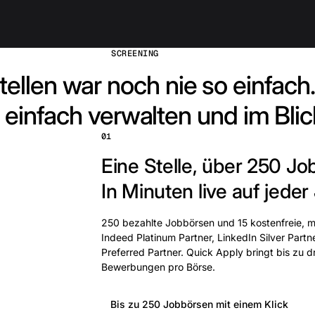
SCREENING
tellen war noch nie so einfach.
 einfach verwalten und im Blic
01
Eine Stelle, über 250 Jo
In Minuten live auf jeder
250 bezahlte Jobbörsen und 15 kostenfreie, mi
Indeed Platinum Partner, LinkedIn Silver Partn
Preferred Partner. Quick Apply bringt bis zu 
Bewerbungen pro Börse.
Bis zu 250 Jobbörsen mit einem Klick