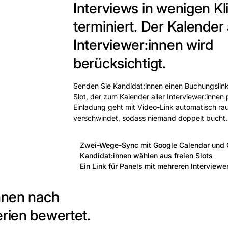
Interviews in wenigen Kl
terminiert.
Der Kalender a
Interviewer:innen wird
berücksichtigt.
Senden Sie Kandidat:innen einen Buchungslink
Slot, der zum Kalender aller Interviewer:innen 
Einladung geht mit Video-Link automatisch rau
verschwindet, sodass niemand doppelt bucht.
Zwei-Wege-Sync mit Google Calendar und 
Kandidat:innen wählen aus freien Slots
Ein Link für Panels mit mehreren Interviewe
innen nach
erien bewertet.