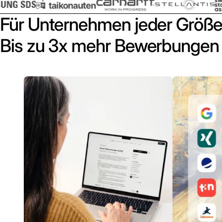
Für Unternehmen jeder Größe
Bis zu 3x mehr Bewerbungen 