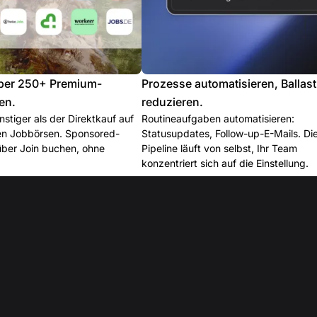
ber 250+ Premium-
Prozesse automatisieren, Ballast
en.
reduzieren.
stiger als der Direktkauf auf
Routineaufgaben automatisieren:
len Jobbörsen. Sponsored-
Statusupdates, Follow-up-E-Mails. Di
über Join buchen, ohne
Pipeline läuft von selbst, Ihr Team
konzentriert sich auf die Einstellung.