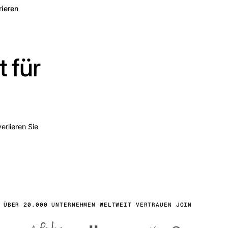
rieren
 für
erlieren Sie
ÜBER 20.000 UNTERNEHMEN WELTWEIT VERTRAUEN JOIN