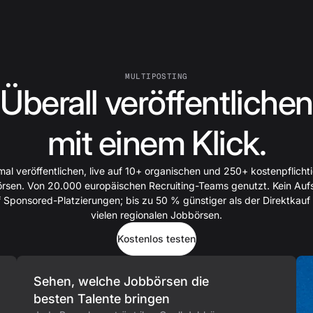
MULTIPOSTING
Überall veröffentlichen
mit einem Klick.
mal veröffentlichen, live auf 10+ organischen und 250+ kostenpflicht
rsen. Von 20.000 europäischen Recruiting-Teams genutzt. Kein Auf
 Sponsored-Platzierungen; bis zu 50 % günstiger als der Direktkauf
vielen regionalen Jobbörsen.
Kostenlos testen
Sehen, welche Jobbörsen die
besten Talente bringen