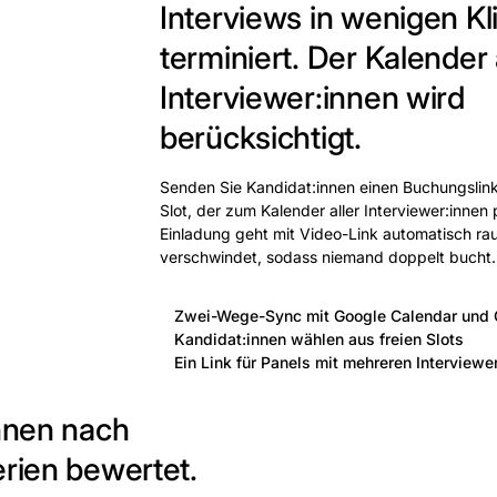
Interviews in wenigen Kl
terminiert.
Der Kalender a
Interviewer:innen wird
berücksichtigt.
Senden Sie Kandidat:innen einen Buchungslink
Slot, der zum Kalender aller Interviewer:innen 
Einladung geht mit Video-Link automatisch rau
verschwindet, sodass niemand doppelt bucht.
Zwei-Wege-Sync mit Google Calendar und 
Kandidat:innen wählen aus freien Slots
Ein Link für Panels mit mehreren Interviewe
innen nach
erien bewertet.