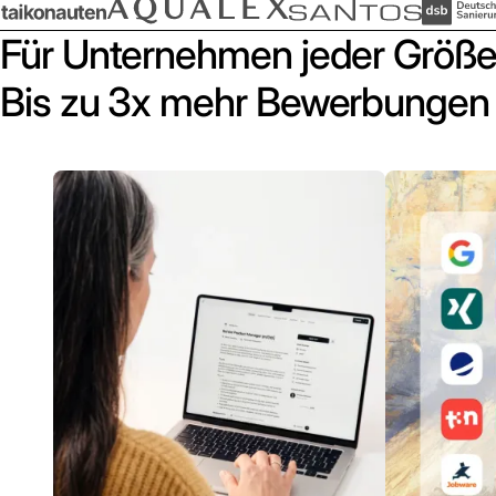
Für Unternehmen jeder Größe
Bis zu 3x mehr Bewerbungen 