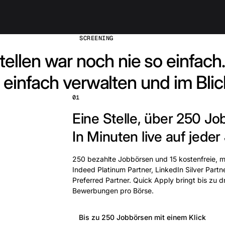
SCREENING
tellen war noch nie so einfach.
 einfach verwalten und im Blic
01
Eine Stelle, über 250 Jo
In Minuten live auf jeder
250 bezahlte Jobbörsen und 15 kostenfreie, mi
Indeed Platinum Partner, LinkedIn Silver Partn
Preferred Partner. Quick Apply bringt bis zu 
Bewerbungen pro Börse.
Bis zu 250 Jobbörsen mit einem Klick