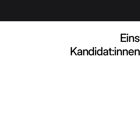
Eins
Kandidat:innen