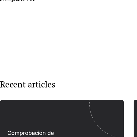
Recent articles
Comprobación de