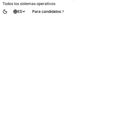
Todos los sistemas operativos
ES
Para candidatos