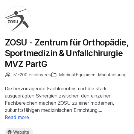
ZOSU - Zentrum für Orthopädie,
Sportmedizin & Unfallchirurgie
MVZ PartG
51-200 employees
Medical Equipment Manufacturing
Die hervorragende Fachkenntnis und die stark
ausgeprägten Synergien zwischen den einzelnen
Fachbereichen machen ZOSU zu einer modernen,
zukunftsfähigen medizinischen Einrichtung.…
Read more
Website