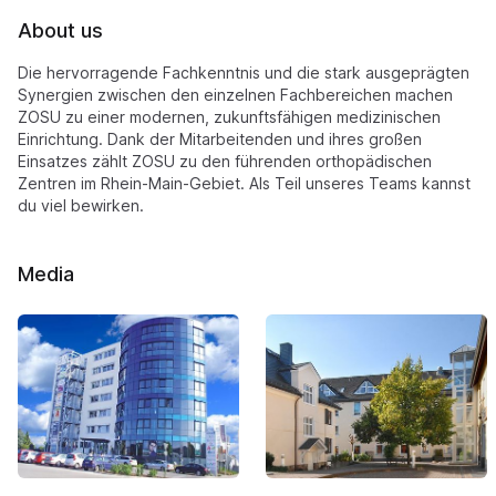
About us
Die hervorragende Fachkenntnis und die stark ausgeprägten
Synergien zwischen den einzelnen Fachbereichen machen
ZOSU zu einer modernen, zukunftsfähigen medizinischen
Einrichtung. Dank der Mitarbeitenden und ihres großen
Einsatzes zählt ZOSU zu den führenden orthopädischen
Zentren im Rhein-Main-Gebiet. Als Teil unseres Teams kannst
du viel bewirken.
Media