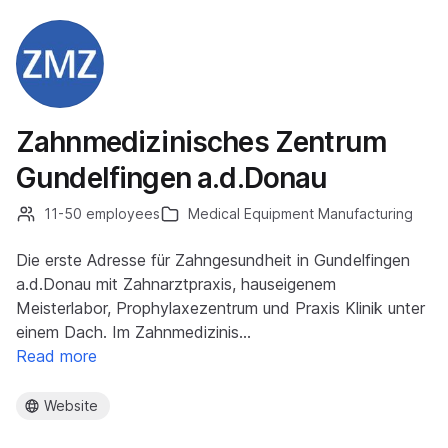
Zahnmedizinisches Zentrum
Gundelfingen a.d.Donau
11-50 employees
Medical Equipment Manufacturing
Die erste Adresse für Zahngesundheit in Gundelfingen
a.d.Donau mit Zahnarztpraxis, hauseigenem
Meisterlabor, Prophylaxezentrum und Praxis Klinik unter
einem Dach. Im Zahnmedizinis…
Read more
Website