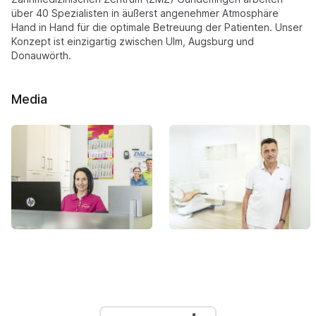
über 40 Spezialisten in äußerst angenehmer Atmosphäre
Hand in Hand für die optimale Betreuung der Patienten. Unser
Konzept ist einzigartig zwischen Ulm, Augsburg und
Donauwörth.
Media