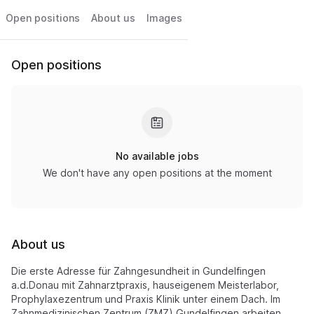
Open positions
About us
Images
Open positions
No available jobs
We don't have any open positions at the moment
About us
Die erste Adresse für Zahngesundheit in Gundelfingen
a.d.Donau mit Zahnarztpraxis, hauseigenem Meisterlabor,
Prophylaxezentrum und Praxis Klinik unter einem Dach. Im
Zahnmedizinischen Zentrum (ZMZ) Gundelfingen arbeiten