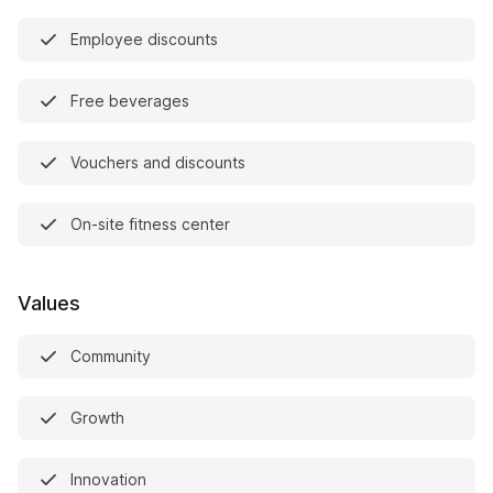
Employee discounts
Free beverages
Vouchers and discounts
On-site fitness center
Values
Community
Growth
Innovation