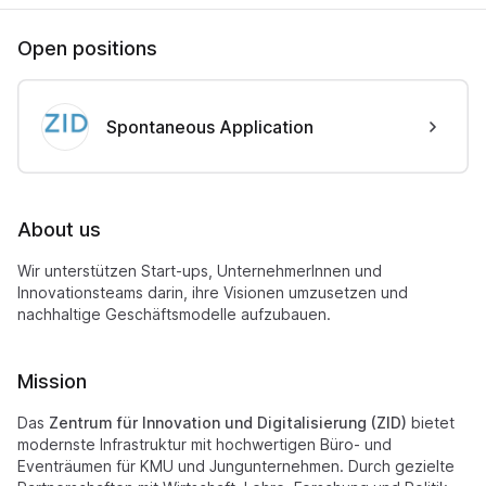
Open positions
Spontaneous Application
About us
Wir unterstützen Start-ups, UnternehmerInnen und
Innovationsteams darin, ihre Visionen umzusetzen und
nachhaltige Geschäftsmodelle aufzubauen.
Mission
Das
Zentrum für Innovation und Digitalisierung (ZID)
bietet
modernste Infrastruktur mit hochwertigen Büro- und
Eventräumen für KMU und Jungunternehmen. Durch gezielte