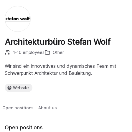
Architekturbüro Stefan Wolf
1-10 employees
Other
Wir sind ein innovatives und dynamisches Team mit
Schwerpunkt Architektur und Bauleitung.
Website
Open positions
About us
Open positions