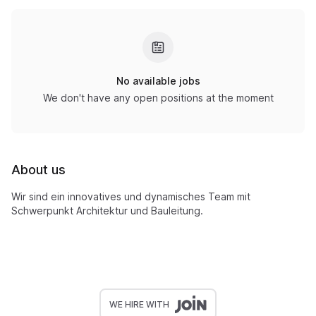
No available jobs
We don't have any open positions at the moment
About us
Wir sind ein innovatives und dynamisches Team mit
Schwerpunkt Architektur und Bauleitung.
WE HIRE WITH