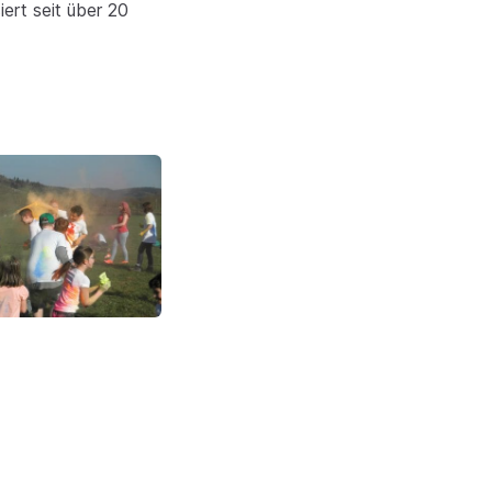
iert seit über 20