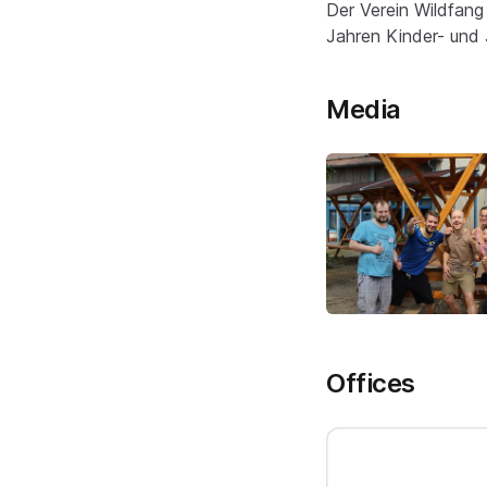
Der Verein Wildfang 
Jahren Kinder- und 
Media
Offices