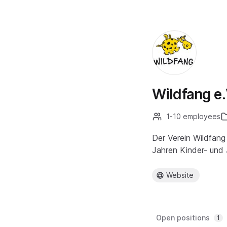
Wildfang e.
1-10 employees
Der Verein Wildfang 
Jahren Kinder- und 
Website
Open positions
1