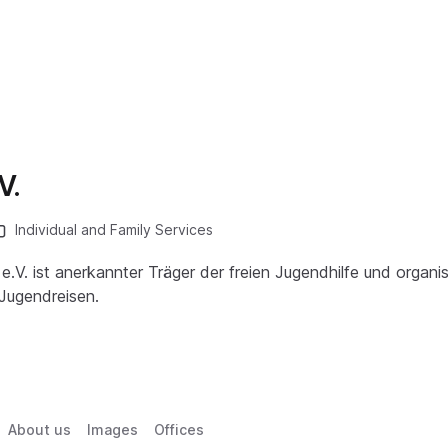
V.
Individual and Family Services
e.V. ist anerkannter Träger der freien Jugendhilfe und organis
Jugendreisen.
About us
Images
Offices