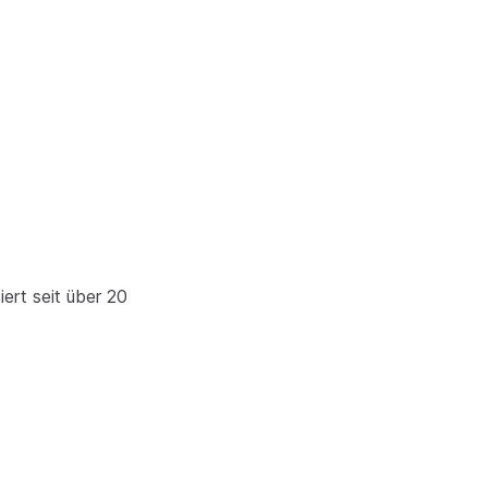
iert seit über 20