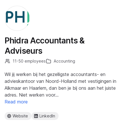
Phidra Accountants &
Adviseurs
11-50 employees
Accounting
Wil jij werken bij het gezelligste accountants- en
advieskantoor van Noord-Holland met vestigingen in
Alkmaar en Haarlem, dan ben je bij ons aan het juiste
adres. Niet werken voor…
Read more
Website
LinkedIn