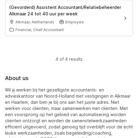
(Gevorderd) Assistent Accountant/Relatiebeheerder
Alkmaar 24 tot 40 uur per week
Alkmaar, Netherlands
Employee
Financial, Chief Accountant
4 of 4 results
About us
Wil jij werken bij het gezelligste accountants- en
advieskantoor van Noord-Holland met vestigingen in Alkmaar
en Haarlem, dan ben je bij ons aan het juiste adres. Niet
werken voor cliënten, maar samenwerken met cliënten. Met
een voorsprong op het gebied van automatisering worden
cliënten ontzorgt en worden de samenstelwerkzaamheden
efficiënt uitgevoerd, zodat genoeg tijd overblijft voor de echt
leuke werkzaamheden, zoals begeleiding/coaching,