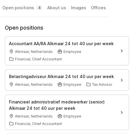
Open positions
About us
Images
Offices
4
Open positions
Accountant AA/RA Alkmaar 24 tot 40 uur per week
Alkmaar, Netherlands
Employee
Financial, Chief Accountant
Belastingadviseur Alkmaar 24 tot 40 uur per week
Alkmaar, Netherlands
Employee
Tax Advisor
Financieel administratief medewerker (senior)
Alkmaar 24 tot 40 uur per week
Alkmaar, Netherlands
Employee
Financial, Chief Accountant