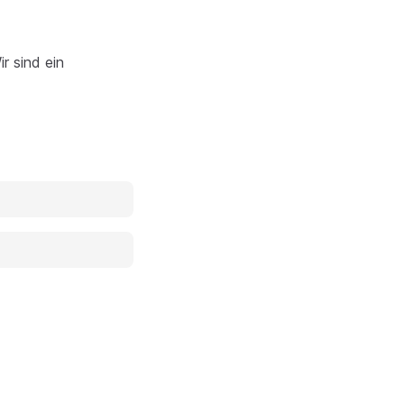
r sind ein