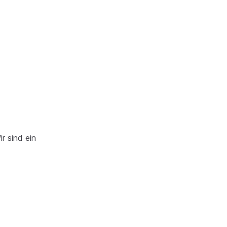
r sind ein