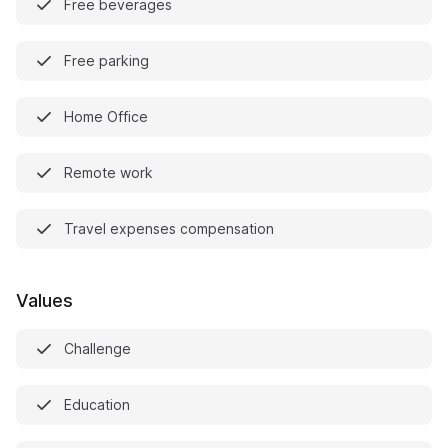
Free beverages
Free parking
Home Office
Remote work
Travel expenses compensation
Values
Challenge
Education