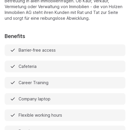
Betreuung in allen Immobilienfragen. Ob Kauf, Verkauf,
Vermietung oder Verwaltung von Immobilien - die von Holzen
Immobilien AG steht ihren Kunden mit Rat und Tat zur Seite
und sorgt für eine reibungslose Abwicklung.
Benefits
Barrier-free access
Cafeteria
Career Training
Company laptop
Flexible working hours