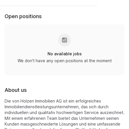
Open positions
No available jobs
We don't have any open positions at the moment
About us
Die von Holzen Immobilien AG ist ein erfolgreiches
Immobiliendienstleistungsunternehmen, das sich durch
individuellen und qualitativ hochwertigen Service auszeichnet.
Mit einem erfahrenen Team bietet das Unternehmen seinen
Kunden massgeschneiderte Lösungen und eine umfassende