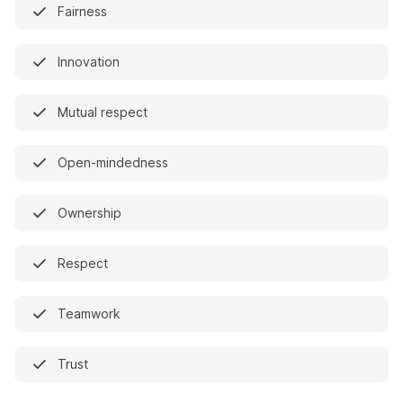
Fairness
Innovation
Mutual respect
Open-mindedness
Ownership
Respect
Teamwork
Trust