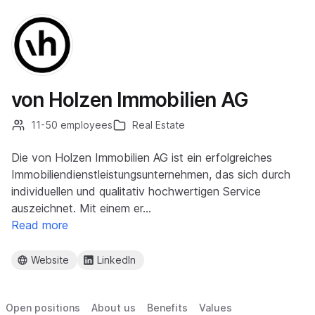
von Holzen Immobilien AG
11-50 employees
Real Estate
Die von Holzen Immobilien AG ist ein erfolgreiches
Immobiliendienstleistungsunternehmen, das sich durch
individuellen und qualitativ hochwertigen Service
auszeichnet. Mit einem er…
Read more
Website
LinkedIn
Open positions
About us
Benefits
Values