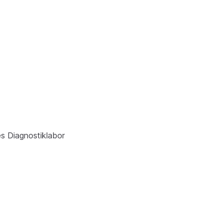
s Diagnostiklabor