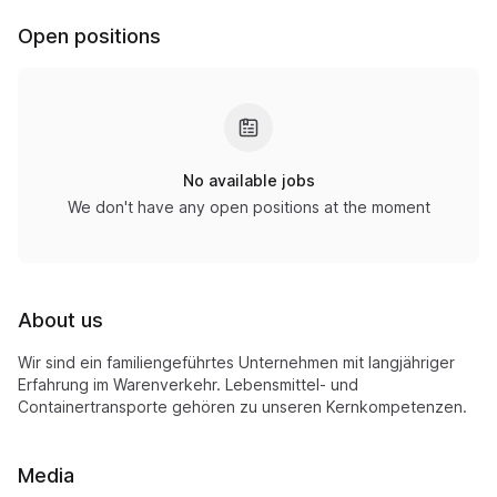
Open positions
No available jobs
We don't have any open positions at the moment
About us
Wir sind ein familiengeführtes Unternehmen mit langjähriger
Erfahrung im Warenverkehr. Lebensmittel- und
Containertransporte gehören zu unseren Kernkompetenzen.
Media