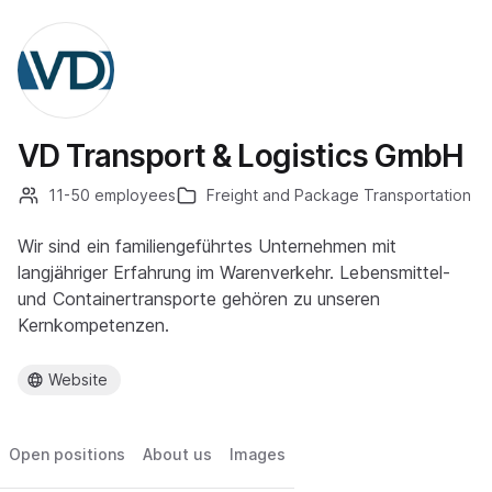
VD Transport & Logistics GmbH
11-50 employees
Freight and Package Transportation
Wir sind ein familiengeführtes Unternehmen mit
langjähriger Erfahrung im Warenverkehr. Lebensmittel-
und Containertransporte gehören zu unseren
Kernkompetenzen.
Website
Open positions
About us
Images