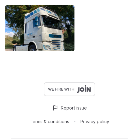
WE HIRE WITH
Report issue
Terms & conditions
Privacy policy