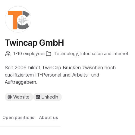
Twincap GmbH
1-10 employees
Technology, Information and Internet
Seit 2006 bildet TwinCap Brücken zwischen hoch
qualifiziertem IT-Personal und Arbeits- und
Auftraggebern.
Website
LinkedIn
Open positions
About us