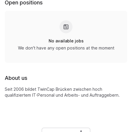
Open positions
No available jobs
We don't have any open positions at the moment
About us
Seit 2006 bildet TwinCap Brücken zwischen hoch
qualifiziertem IT-Personal und Arbeits- und Auftraggebern.