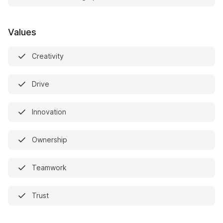
Values
Creativity
Drive
Innovation
Ownership
Teamwork
Trust