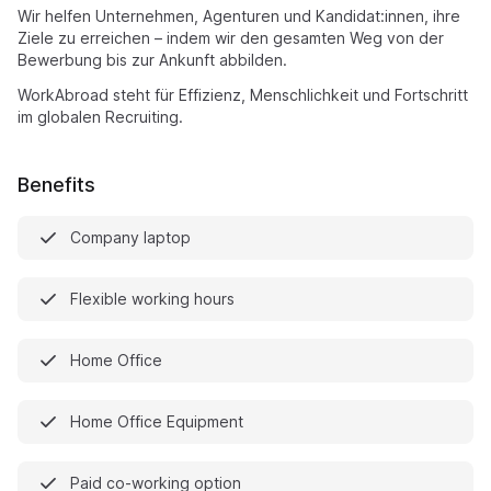
Wir helfen Unternehmen, Agenturen und Kandidat:innen, ihre
Ziele zu erreichen – indem wir den gesamten Weg von der
Bewerbung bis zur Ankunft abbilden.
WorkAbroad steht für Effizienz, Menschlichkeit und Fortschritt
im globalen Recruiting.
Benefits
Company laptop
Flexible working hours
Home Office
Home Office Equipment
Paid co-working option