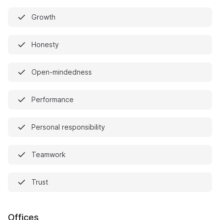
Growth
Honesty
Open-mindedness
Performance
Personal responsibility
Teamwork
Trust
Offices