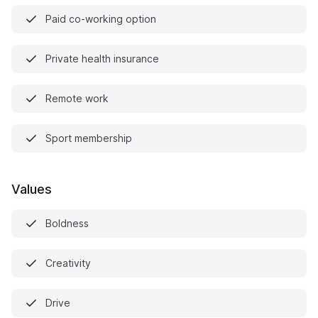
Paid co-working option
Private health insurance
Remote work
Sport membership
Values
Boldness
Creativity
Drive