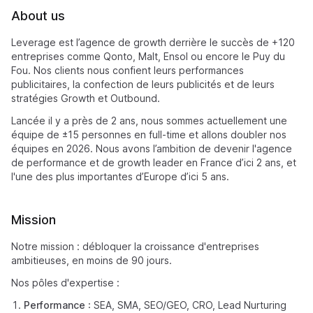
About us
Leverage est l’agence de growth derrière le succès de +120
entreprises comme Qonto, Malt, Ensol ou encore le Puy du
Fou. Nos clients nous confient leurs performances
publicitaires, la confection de leurs publicités et de leurs
stratégies Growth et Outbound.
Lancée il y a près de 2 ans, nous sommes actuellement une
équipe de ±15 personnes en full-time et allons doubler nos
équipes en 2026. Nous avons l’ambition de devenir l'agence
de performance et de growth leader en France d’ici 2 ans, et
l'une des plus importantes d’Europe d’ici 5 ans.
Mission
Notre mission : débloquer la croissance d'entreprises
ambitieuses, en moins de 90 jours.
Nos pôles d'expertise :
Performance
: SEA, SMA, SEO/GEO, CRO, Lead Nurturing