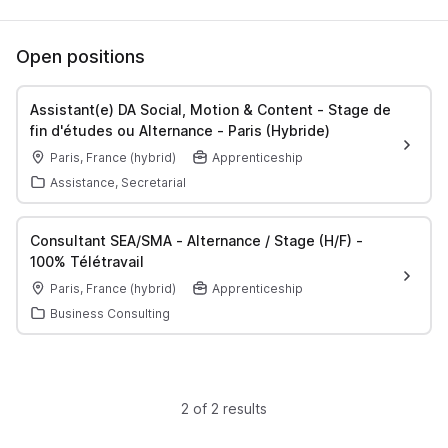
Open positions
Assistant(e) DA Social, Motion & Content - Stage de
fin d'études ou Alternance - Paris (Hybride)
Paris, France (hybrid)
Apprenticeship
Assistance, Secretarial
Consultant SEA/SMA - Alternance / Stage (H/F) -
100% Télétravail
Paris, France (hybrid)
Apprenticeship
Business Consulting
2 of 2 results