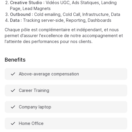
Creative Studio
: Vidéos UGC, Ads Statiques, Landing
Page, Lead Magnets
Outbound
: Cold emailing, Cold Call, Infrastructure, Data
Data
: Tracking server-side, Reporting, Dashboards
Chaque pôle est complémentaire et indépendant, et nous
permet d'assurer l'excellence de notre accompagnement et
l'atteinte des performances pour nos clients.
Benefits
Above-average compensation
Career Training
Company laptop
Home Office