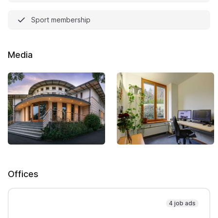
Sport membership
Media
Offices
4 job ads