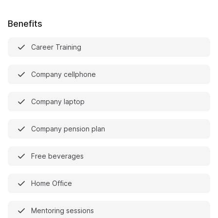
Benefits
Career Training
Company cellphone
Company laptop
Company pension plan
Free beverages
Home Office
Mentoring sessions