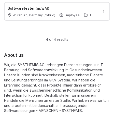
Softwaretester (m/w/d)
Würzburg, Germany (hybrid)
Employee
IT
4 of 4 results
About us
Wir, die
SYSTHEMIS AG
, erbringen Dienstleistungen zur IT-
Beratung und Softwareentwicklung im Gesundheitswesen.
Unsere Kunden sind Krankenkassen, medizinische Dienste
und Leistungserbringer im GKV-System. Wir haben die
Erfahrung gemacht, dass Projekte immer dann erfolgreich
sind, wenn die zwischenmenschliche Kommunikation und
Interaktion funktioniert. Deshalb stellen wir in unserem
Handeln die Menschen an erster Stelle. Wir lieben was wir tun
und arbeiten mit Leidenschaft an herausragenden
Softwarelösungen - MENSCHEN - SYSTHEMIS.