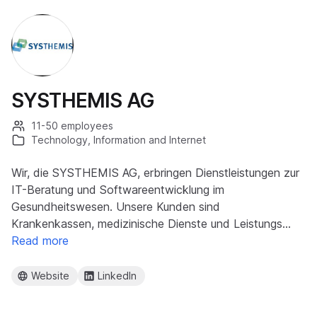
SYSTHEMIS AG
11-50 employees
Technology, Information and Internet
Wir, die SYSTHEMIS AG, erbringen Dienstleistungen zur
IT-Beratung und Softwareentwicklung im
Gesundheitswesen. Unsere Kunden sind
Krankenkassen, medizinische Dienste und Leistungs…
Read more
Website
LinkedIn