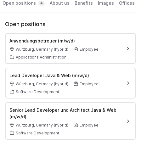
Open positions
About us
Benefits
Images
Offices
4
Open positions
Anwendungsbetreuer (m/w/d)
Würzburg, Germany (hybrid)
Employee
Applications Administration
Lead Developer Java & Web (m/w/d)
Würzburg, Germany (hybrid)
Employee
Software Development
Senior Lead Developer und Architect Java & Web
(m/w/d)
Würzburg, Germany (hybrid)
Employee
Software Development