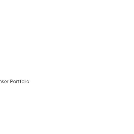
nser Portfolio