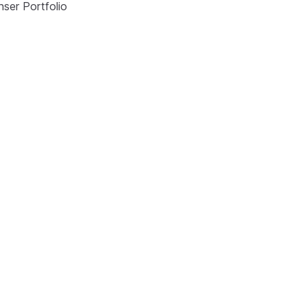
nser Portfolio