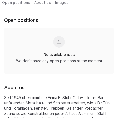
Open positions
About us
Images
Open positions
No available jobs
We don't have any open positions at the moment
About us
Seit 1945 übernimmt die Firma E. Stuhr GmbH alle am Bau
anfallenden Metallbau- und Schlosserarbeiten, wie z.B.: Tür-
und Toranlagen, Fenster, Treppen, Geländer, Vordächer,
Zäune sowie Konstruktionen jeder Art aus Aluminium, Stahl