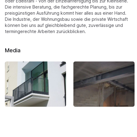
oder Edelstahl - von der Einzelanfertigung bis zur Kleinserie.
Die intensive Beratung, die fachgerechte Planung, bis zur
preisgünstigen Ausführung kommt hier alles aus einer Hand.
Die Industrie, der Wohnungsbau sowie die private Wirtschaft
können bei uns auf gleichbleibend gute, zuverlässige und
termingerechte Arbeiten zurückblicken.
Media