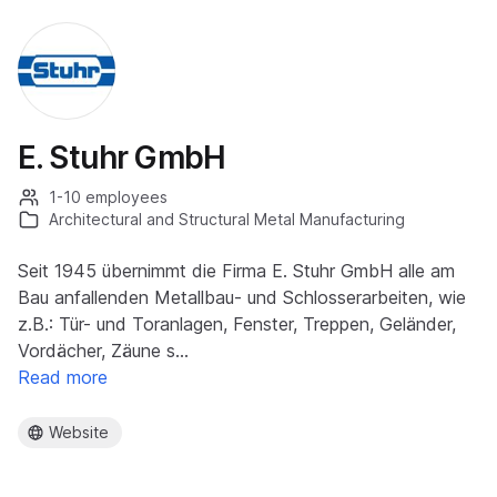
E. Stuhr GmbH
1-10 employees
Architectural and Structural Metal Manufacturing
Seit 1945 übernimmt die Firma E. Stuhr GmbH alle am
Bau anfallenden Metallbau- und Schlosserarbeiten, wie
z.B.: Tür- und Toranlagen, Fenster, Treppen, Geländer,
Vordächer, Zäune s…
Read more
Website