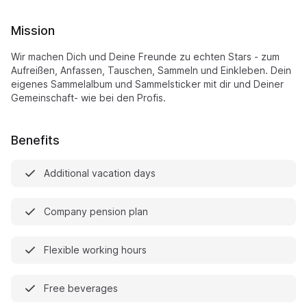
Mission
Wir machen Dich und Deine Freunde zu echten Stars - zum
Aufreißen, Anfassen, Tauschen, Sammeln und Einkleben. Dein
eigenes Sammelalbum und Sammelsticker mit dir und Deiner
Gemeinschaft- wie bei den Profis.
Benefits
Additional vacation days
Company pension plan
Flexible working hours
Free beverages