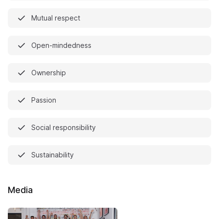
Mutual respect
Open-mindedness
Ownership
Passion
Social responsibility
Sustainability
Media