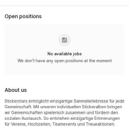
Open positions
No available jobs
We don't have any open positions at the moment
About us
Stickerstars ermöglicht einzigartige Sammelerlebnisse für jede
Gemeinschaft. Mit unseren individuellen Stickeralben bringen
wir Gemeinschaften spielerisch zusammen und fördern den
sozialen Austausch. So entstehen einzigartige Erinnerungen
für Vereine, Hochzeiten, Teamevents und Treueaktionen.