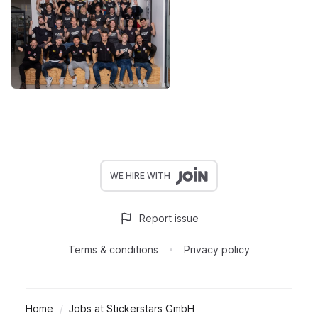
WE HIRE WITH
Report issue
Terms & conditions
Privacy policy
Home
Jobs at Stickerstars GmbH