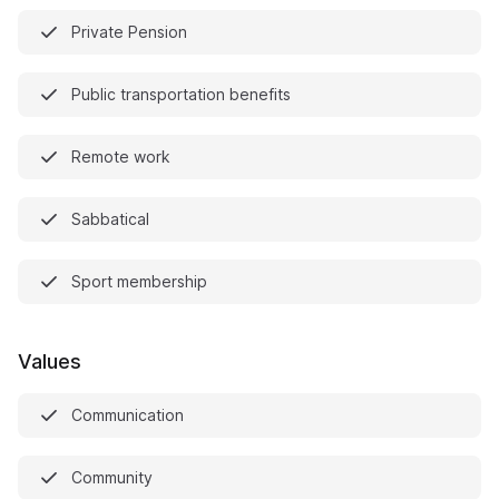
Private Pension
Public transportation benefits
Remote work
Sabbatical
Sport membership
Values
Communication
Community