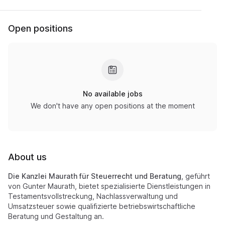
Open positions
No available jobs
We don't have any open positions at the moment
About us
Die Kanzlei Maurath für Steuerrecht und Beratung
, geführt
von Gunter Maurath, bietet spezialisierte Dienstleistungen in
Testamentsvollstreckung, Nachlassverwaltung und
Umsatzsteuer sowie qualifizierte betriebswirtschaftliche
Beratung und Gestaltung an.