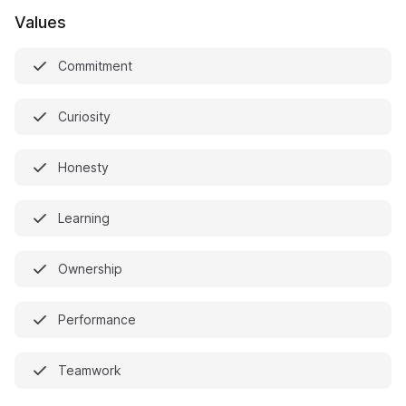
Values
Commitment
Curiosity
Honesty
Learning
Ownership
Performance
Teamwork