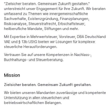
"Zielsicher beraten. Gemeinsam Zukunft gestalten."
unterstreicht unser Engagement für Ihre Zukunft. Wir beraten
umfassend zu Themen wie innergemeinschaftliche
Sachverhalte, Existenzgründung, Finanzplanungen,
Risikoanalyse, Steuerstrafrecht, Erbschaftsteuer,
heilberufliche Mandate, Stiftungen und mehr.
Mit Expertise in Mehrwertsteuer, Vorsteuer, DBA Deutschland
VAE und § 13b UStG bieten wir Lösungen für komplexe
steuerliche Herausforderungen.
Vertrauen Sie auf unsere Kompetenzen in Nachlass-,
Buchhaltungs- und Steuerberatung.
Mission
Zielsicher beraten. Gemeinsam Zukunft gestalten.
Wir bieten unseren Mandanten zuverlässige und kompetente
Unterstützung in allen steuerlichen und
betriebswirtschaftlichen Belangen.