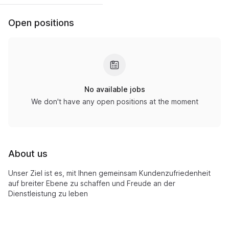
Open positions
No available jobs
We don't have any open positions at the moment
About us
Unser Ziel ist es, mit Ihnen gemeinsam Kundenzufriedenheit
auf breiter Ebene zu schaffen und Freude an der
Dienstleistung zu leben