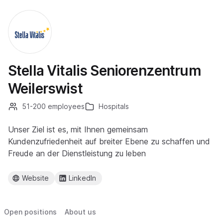
Stella Vitalis Seniorenzentrum
Weilerswist
51-200 employees
Hospitals
Unser Ziel ist es, mit Ihnen gemeinsam
Kundenzufriedenheit auf breiter Ebene zu schaffen und
Freude an der Dienstleistung zu leben
Website
LinkedIn
Open positions
About us