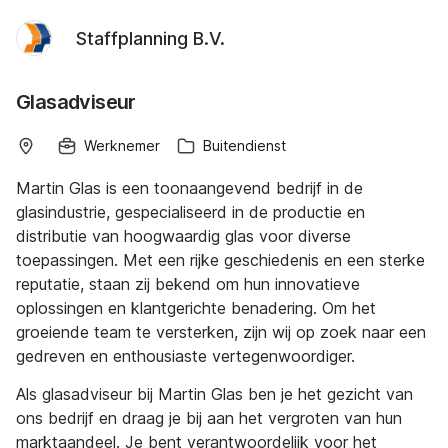
Staffplanning B.V.
Glasadviseur
Werknemer
Buitendienst
Martin Glas is een toonaangevend bedrijf in de
glasindustrie, gespecialiseerd in de productie en
distributie van hoogwaardig glas voor diverse
toepassingen. Met een rijke geschiedenis en een sterke
reputatie, staan zij bekend om hun innovatieve
oplossingen en klantgerichte benadering. Om het
groeiende team te versterken, zijn wij op zoek naar een
gedreven en enthousiaste vertegenwoordiger.
Als glasadviseur bij Martin Glas ben je het gezicht van
ons bedrijf en draag je bij aan het vergroten van hun
marktaandeel. Je bent verantwoordelijk voor het