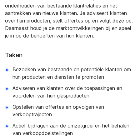
onderhouden van bestaande klantrelaties en het
aantrekken van nieuwe klanten. Je adviseert klanten
over hun producten, stelt offertes op en volgt deze op.
Daarnaast houd je de marktontwikkelingen bij en speel
je in op de behoeften van hun klanten.
Taken
Bezoeken van bestaande en potentiële klanten om
hun producten en diensten te promoten
Adviseren van klanten over de toepassingen en
voordelen van hun glasproducten
Opstellen van offertes en opvolgen van
verkooptrajecten
Actief bijdragen aan de omzetgroei en het behalen
van verkoopdoelstellingen