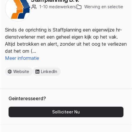
1-10 medewerkers
Werving en selectie
Sinds de oprichting is Staffplanning een eigenwijze hr-
dienstverlener met een geheel eigen kijk op het vak.
Altijd betrokken en alert, zonder uit het oog te verliezen
dat het om (…
Meer informatie
Website
LinkedIn
Geïnteresseerd?
Solliciteer Nu