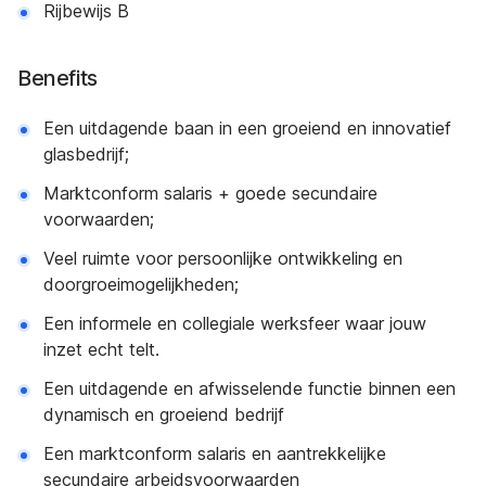
Rijbewijs B
Benefits
Een uitdagende baan in een groeiend en innovatief
glasbedrijf;
Marktconform salaris + goede secundaire
voorwaarden;
Veel ruimte voor persoonlijke ontwikkeling en
doorgroeimogelijkheden;
Een informele en collegiale werksfeer waar jouw
inzet echt telt.
Een uitdagende en afwisselende functie binnen een
dynamisch en groeiend bedrijf
Een marktconform salaris en aantrekkelijke
secundaire arbeidsvoorwaarden