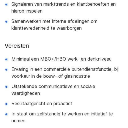
Signaleren van markttrends en klantbehoeften en
hierop inspelen
Samenwerken met interne afdelingen om
klanttevredenheid te waarborgen
Vereisten
Minimaal een MBO+/HBO werk- en denkniveau
Ervaring in een commerciële buitendienstfunctie, bij
voorkeur in de bouw- of glasindustrie
Uitstekende communicatieve en sociale
vaardigheden
Resultaatgericht en proactief
In staat om zelfstandig te werken en initiatief te
nemen