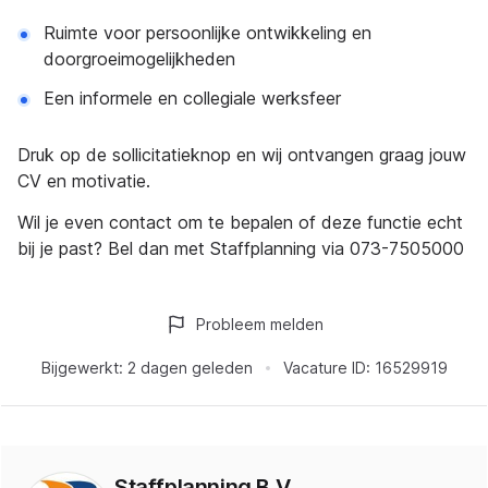
Ruimte voor persoonlijke ontwikkeling en
doorgroeimogelijkheden
Een informele en collegiale werksfeer
Druk op de sollicitatieknop en wij ontvangen graag jouw
CV en motivatie.
Wil je even contact om te bepalen of deze functie echt
bij je past? Bel dan met Staffplanning via 073-7505000
Probleem melden
Bijgewerkt:
2 dagen geleden
Vacature ID:
16529919
Staffplanning B.V.