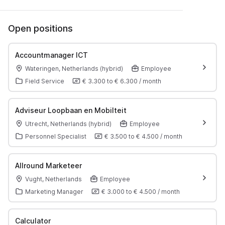
Open positions
Accountmanager ICT
Wateringen, Netherlands (hybrid)
Employee
Field Service
€ 3.300
to
€ 6.300
/
month
Adviseur Loopbaan en Mobilteit
Utrecht, Netherlands (hybrid)
Employee
Personnel Specialist
€ 3.500
to
€ 4.500
/
month
Allround Marketeer
Vught, Netherlands
Employee
Marketing Manager
€ 3.000
to
€ 4.500
/
month
Calculator