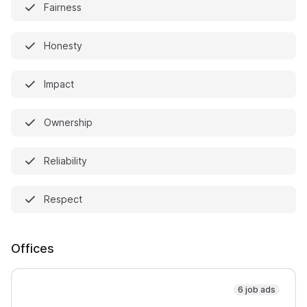
Fairness
Honesty
Impact
Ownership
Reliability
Respect
Offices
6 job ads