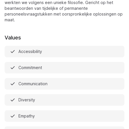
werkten we volgens een unieke filosofie. Gericht op het
beantwoorden van tijdelijke of permanente
personeelsvraagstukken met oorspronkelijke oplossingen op
maat.
Values
Accessibility
Commitment
Communication
Diversity
Empathy