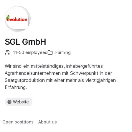
SGL GmbH
11-50 employees
Farming
Wir sind ein mittelständiges, inhabergeführtes
Agrarhandelsunternehmen mit Schwerpunkt in der
Saatgutproduktion mit einer mehr als vierzigjährigen
Erfahrung.
Website
Open positions
About us