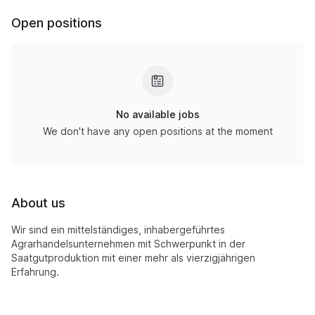
Open positions
No available jobs
We don't have any open positions at the moment
About us
Wir sind ein mittelständiges, inhabergeführtes
Agrarhandelsunternehmen mit Schwerpunkt in der
Saatgutproduktion mit einer mehr als vierzigjährigen
Erfahrung.