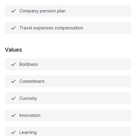
Company pension plan
Travel expenses compensation
Values
Boldness
Commitment
Curiosity
Innovation
Learning