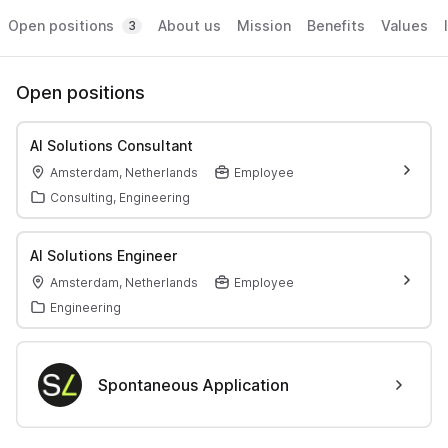
Open positions
About us
Mission
Benefits
Values
3
Open positions
AI Solutions Consultant
Amsterdam, Netherlands
Employee
Consulting, Engineering
AI Solutions Engineer
Amsterdam, Netherlands
Employee
Engineering
Spontaneous Application