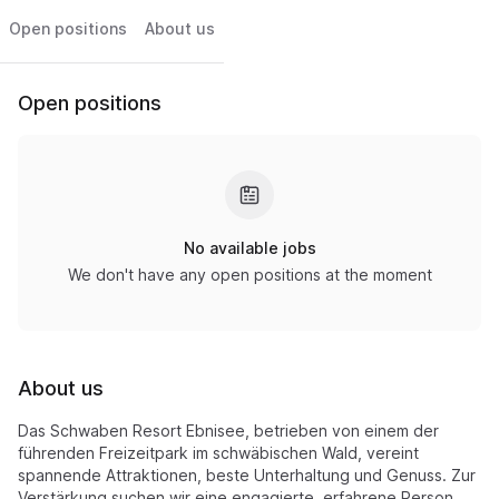
Open positions
About us
Open positions
No available jobs
We don't have any open positions at the moment
About us
Das Schwaben Resort Ebnisee, betrieben von einem der
führenden Freizeitpark im schwäbischen Wald, vereint
spannende Attraktionen, beste Unterhaltung und Genuss. Zur
Verstärkung suchen wir eine engagierte, erfahrene Person,