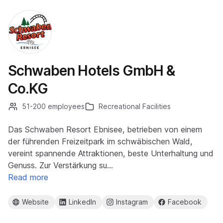
Schwaben Hotels GmbH &
Co.KG
51-200 employees
Recreational Facilities
Das Schwaben Resort Ebnisee, betrieben von einem
der führenden Freizeitpark im schwäbischen Wald,
vereint spannende Attraktionen, beste Unterhaltung und
Genuss. Zur Verstärkung su…
Read more
Website
LinkedIn
Instagram
Facebook