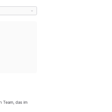
en Team, das im