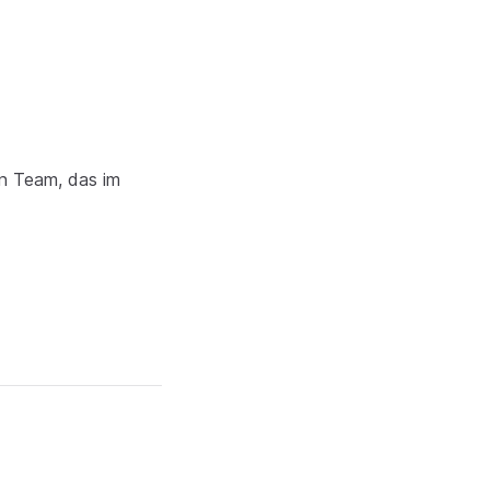
en Team, das im