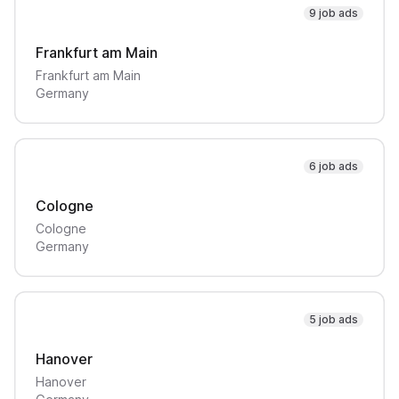
9 job ads
Frankfurt am Main
Frankfurt am Main
Germany
6 job ads
Cologne
Cologne
Germany
5 job ads
Hanover
Hanover