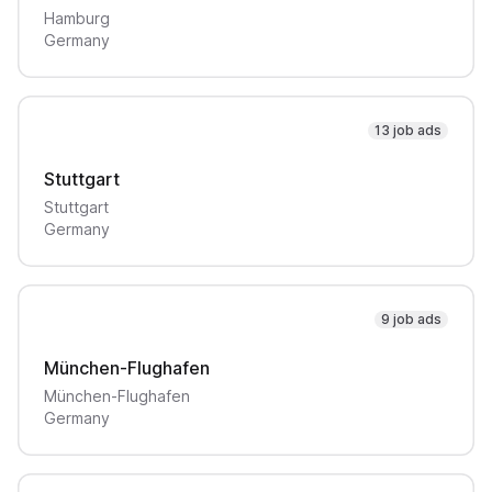
Hamburg
Germany
13 job ads
Stuttgart
Stuttgart
Germany
9 job ads
München-Flughafen
München-Flughafen
Germany