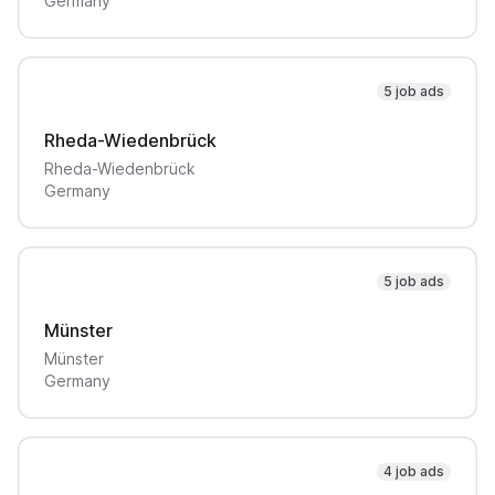
Germany
5 job ads
Rheda-Wiedenbrück
Rheda-Wiedenbrück
Germany
5 job ads
Münster
Münster
Germany
4 job ads