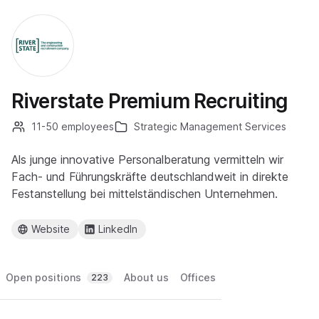
Riverstate Premium Recruiting
11-50 employees
Strategic Management Services
Als junge innovative Personalberatung vermitteln wir
Fach- und Führungskräfte deutschlandweit in direkte
Festanstellung bei mittelständischen Unternehmen.
Website
LinkedIn
Open positions
About us
Offices
223