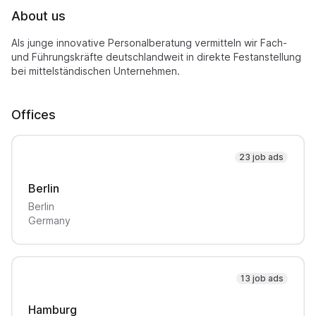
About us
Als junge innovative Personalberatung vermitteln wir Fach-
und Führungskräfte deutschlandweit in direkte Festanstellung
bei mittelständischen Unternehmen.
Offices
23 job ads
Berlin
Berlin
Germany
13 job ads
Hamburg